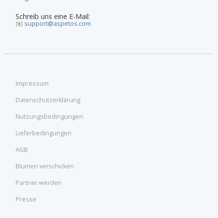
Schreib uns eine E-Mail:
✉️
support@aspetos.com
Impressum
Datenschutzerklärung
Nutzungsbedingungen
Lieferbedingungen
AGB
Blumen verschicken
Partner werden
Presse