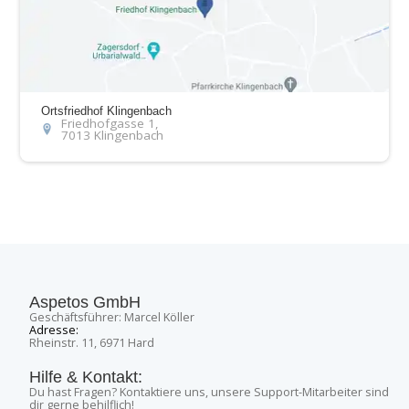
Ortsfriedhof Klingenbach
Friedhofgasse 1,
7013 Klingenbach
Aspetos GmbH
Geschäftsführer: Marcel Köller
Adresse:
Rheinstr. 11, 6971 Hard
Hilfe & Kontakt:
Du hast Fragen? Kontaktiere uns, unsere Support-Mitarbeiter sind
dir gerne behilflich!