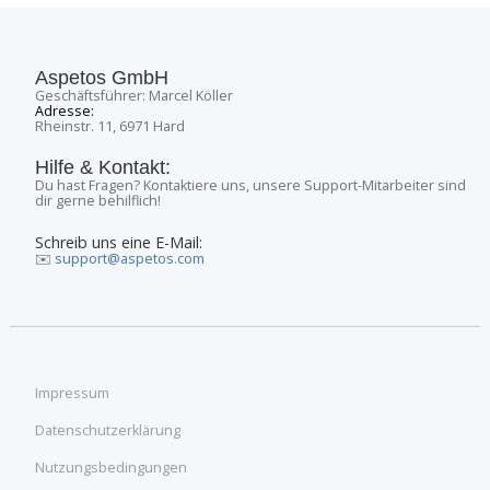
Aspetos GmbH
Geschäftsführer: Marcel Köller
Adresse:
Rheinstr. 11, 6971 Hard
Hilfe & Kontakt:
Du hast Fragen? Kontaktiere uns, unsere Support-Mitarbeiter sind
dir gerne behilflich!
Schreib uns eine E-Mail:
✉️
support@aspetos.com
Impressum
Datenschutzerklärung
Nutzungsbedingungen