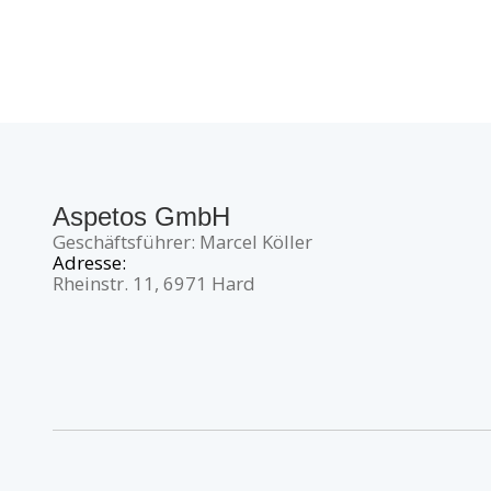
Aspetos GmbH
Geschäftsführer: Marcel Köller
Adresse:
Rheinstr. 11, 6971 Hard