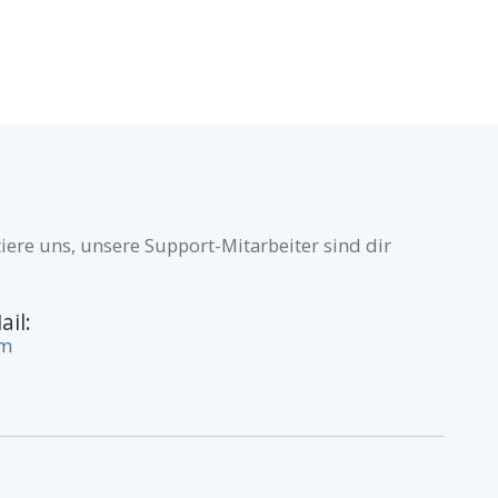
iere uns, unsere Support-Mitarbeiter sind dir
ail:
om