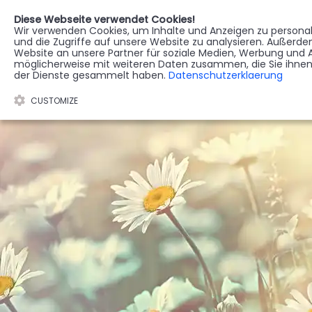
Diese Webseite verwendet Cookies!
Wir verwenden Cookies, um Inhalte und Anzeigen zu personali
STERBEREGISTER
G
und die Zugriffe auf unsere Website zu analysieren. Außerd
Website an unsere Partner für soziale Medien, Werbung und A
möglicherweise mit weiteren Daten zusammen, die Sie ihnen 
der Dienste gesammelt haben.
Datenschutzerklaerung
CUSTOMIZE