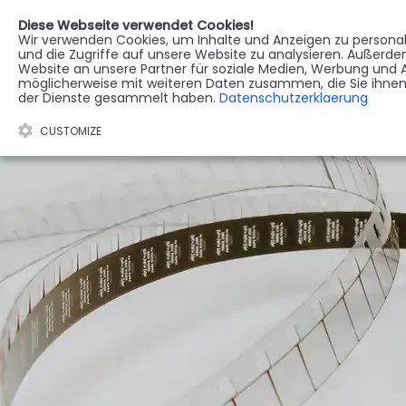
Diese Webseite verwendet Cookies!
Wir verwenden Cookies, um Inhalte und Anzeigen zu personali
STERBEREGISTER
G
und die Zugriffe auf unsere Website zu analysieren. Außerd
Website an unsere Partner für soziale Medien, Werbung und A
möglicherweise mit weiteren Daten zusammen, die Sie ihnen 
der Dienste gesammelt haben.
Datenschutzerklaerung
CUSTOMIZE