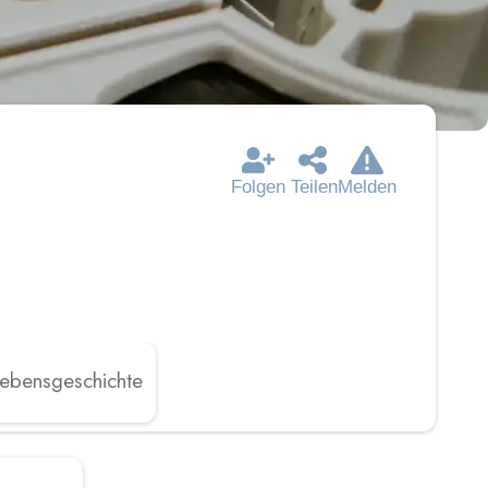
Folgen
Teilen
Melden
ebensgeschichte