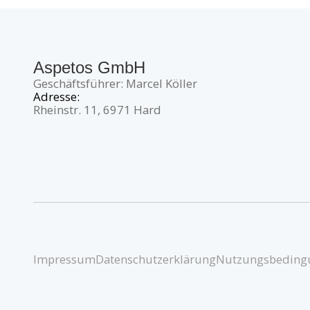
Aspetos GmbH
Geschäftsführer: Marcel Köller
Adresse:
Rheinstr. 11, 6971 Hard
Impressum
Datenschutzerklärung
Nutzungsbeding