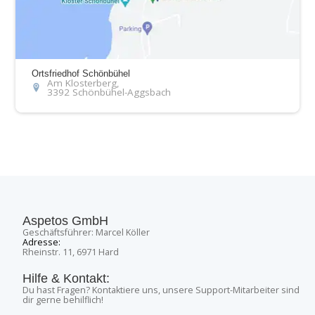
Ortsfriedhof Schönbühel
Am Klosterberg,
3392 Schönbühel-Aggsbach
Aspetos GmbH
Geschäftsführer: Marcel Köller
Adresse:
Rheinstr. 11, 6971 Hard
Hilfe & Kontakt:
Du hast Fragen? Kontaktiere uns, unsere Support-Mitarbeiter sind
dir gerne behilflich!