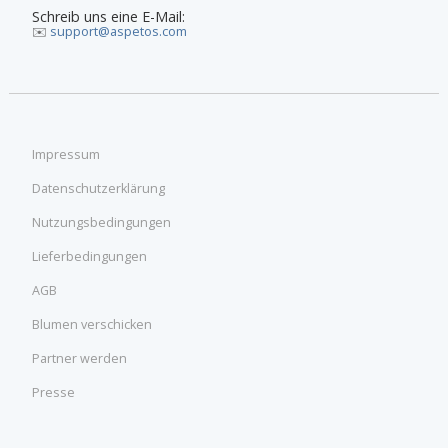
Schreib uns eine E-Mail:
✉️
support@aspetos.com
Impressum
Datenschutzerklärung
Nutzungsbedingungen
Lieferbedingungen
AGB
Blumen verschicken
Partner werden
Presse