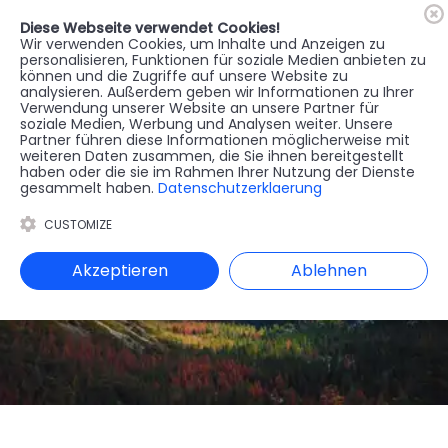
Diese Webseite verwendet Cookies!
🇦🇹
Register
Anmelden
Wir verwenden Cookies, um Inhalte und Anzeigen zu
personalisieren, Funktionen für soziale Medien anbieten zu
können und die Zugriffe auf unsere Website zu
MENU
analysieren. Außerdem geben wir Informationen zu Ihrer
Verwendung unserer Website an unsere Partner für
soziale Medien, Werbung und Analysen weiter. Unsere
Partner führen diese Informationen möglicherweise mit
weiteren Daten zusammen, die Sie ihnen bereitgestellt
haben oder die sie im Rahmen Ihrer Nutzung der Dienste
gesammelt haben.
Datenschutzerklaerung
CUSTOMIZE
Akzeptieren
Ablehnen