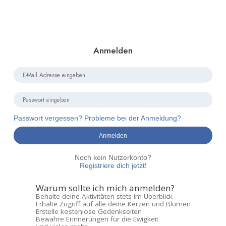
Anmelden
Passwort vergessen? Probleme bei der Anmeldung?
Anmelden
Noch kein Nutzerkonto?
Registriere dich jetzt!
Warum sollte ich mich anmelden?
Behalte deine Aktivitäten stets im Überblick
Erhalte Zugriff auf alle deine Kerzen und Blumen
Erstelle kostenlose Gedenkseiten
Bewahre Erinnerungen für die Ewigkeit