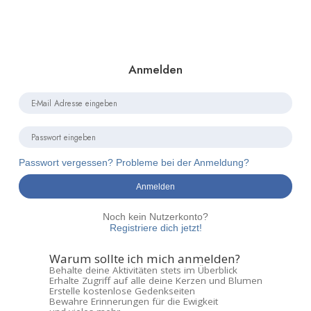
Anmelden
Passwort vergessen? Probleme bei der Anmeldung?
Anmelden
Noch kein Nutzerkonto?
Registriere dich jetzt!
Warum sollte ich mich anmelden?
Behalte deine Aktivitäten stets im Überblick
Erhalte Zugriff auf alle deine Kerzen und Blumen
Erstelle kostenlose Gedenkseiten
Bewahre Erinnerungen für die Ewigkeit