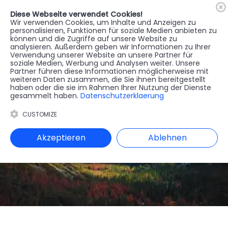
Diese Webseite verwendet Cookies!
🇦🇹
Register
Anmelden
Wir verwenden Cookies, um Inhalte und Anzeigen zu
personalisieren, Funktionen für soziale Medien anbieten zu
können und die Zugriffe auf unsere Website zu
MENU
analysieren. Außerdem geben wir Informationen zu Ihrer
Verwendung unserer Website an unsere Partner für
soziale Medien, Werbung und Analysen weiter. Unsere
Partner führen diese Informationen möglicherweise mit
weiteren Daten zusammen, die Sie ihnen bereitgestellt
haben oder die sie im Rahmen Ihrer Nutzung der Dienste
gesammelt haben.
Datenschutzerklaerung
CUSTOMIZE
Akzeptieren
Ablehnen