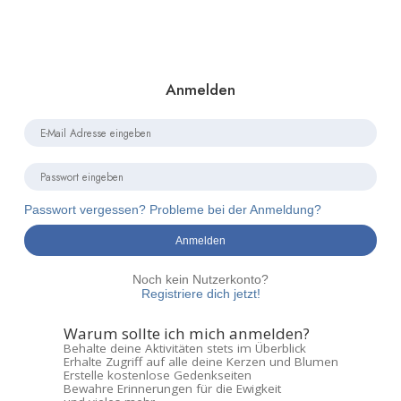
Anmelden
Passwort vergessen? Probleme bei der Anmeldung?
Anmelden
Noch kein Nutzerkonto?
Registriere dich jetzt!
Warum sollte ich mich anmelden?
Behalte deine Aktivitäten stets im Überblick
Erhalte Zugriff auf alle deine Kerzen und Blumen
Erstelle kostenlose Gedenkseiten
Bewahre Erinnerungen für die Ewigkeit