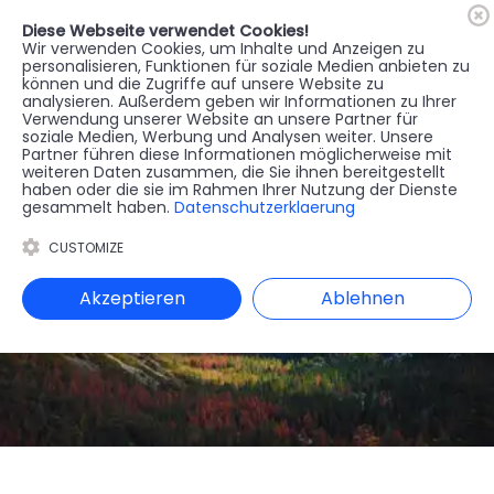
Diese Webseite verwendet Cookies!
🇦🇹
Register
Anmelden
Wir verwenden Cookies, um Inhalte und Anzeigen zu
personalisieren, Funktionen für soziale Medien anbieten zu
können und die Zugriffe auf unsere Website zu
MENU
analysieren. Außerdem geben wir Informationen zu Ihrer
Verwendung unserer Website an unsere Partner für
soziale Medien, Werbung und Analysen weiter. Unsere
Partner führen diese Informationen möglicherweise mit
weiteren Daten zusammen, die Sie ihnen bereitgestellt
haben oder die sie im Rahmen Ihrer Nutzung der Dienste
gesammelt haben.
Datenschutzerklaerung
CUSTOMIZE
Akzeptieren
Ablehnen