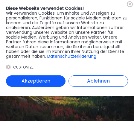
Diese Webseite verwendet Cookies!
🇦🇹
Register
Anmelden
Wir verwenden Cookies, um Inhalte und Anzeigen zu
personalisieren, Funktionen für soziale Medien anbieten zu
können und die Zugriffe auf unsere Website zu
MENU
analysieren. Außerdem geben wir Informationen zu Ihrer
Verwendung unserer Website an unsere Partner für
soziale Medien, Werbung und Analysen weiter. Unsere
Partner führen diese Informationen möglicherweise mit
weiteren Daten zusammen, die Sie ihnen bereitgestellt
haben oder die sie im Rahmen Ihrer Nutzung der Dienste
gesammelt haben.
Datenschutzerklaerung
CUSTOMIZE
Akzeptieren
Ablehnen