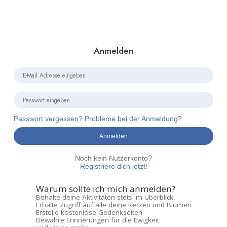
Anmelden
Passwort vergessen? Probleme bei der Anmeldung?
Anmelden
Noch kein Nutzerkonto?
Registriere dich jetzt!
Warum sollte ich mich anmelden?
Behalte deine Aktivitäten stets im Überblick
Erhalte Zugriff auf alle deine Kerzen und Blumen
Erstelle kostenlose Gedenkseiten
Bewahre Erinnerungen für die Ewigkeit