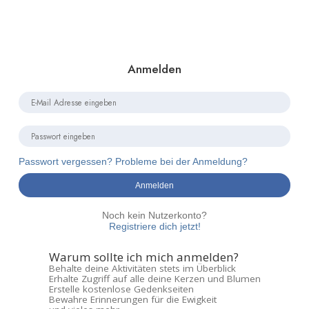
Anmelden
Passwort vergessen? Probleme bei der Anmeldung?
Anmelden
Noch kein Nutzerkonto?
Registriere dich jetzt!
Warum sollte ich mich anmelden?
Behalte deine Aktivitäten stets im Überblick
Erhalte Zugriff auf alle deine Kerzen und Blumen
Erstelle kostenlose Gedenkseiten
Bewahre Erinnerungen für die Ewigkeit