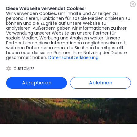
Diese Webseite verwendet Cookies!
🇦🇹
Register
Anmelden
Wir verwenden Cookies, um Inhalte und Anzeigen zu
personalisieren, Funktionen für soziale Medien anbieten zu
können und die Zugriffe auf unsere Website zu
MENU
analysieren. Außerdem geben wir Informationen zu Ihrer
Verwendung unserer Website an unsere Partner für
soziale Medien, Werbung und Analysen weiter. Unsere
Partner führen diese Informationen möglicherweise mit
weiteren Daten zusammen, die Sie ihnen bereitgestellt
haben oder die sie im Rahmen Ihrer Nutzung der Dienste
gesammelt haben.
Datenschutzerklaerung
CUSTOMIZE
Akzeptieren
Ablehnen