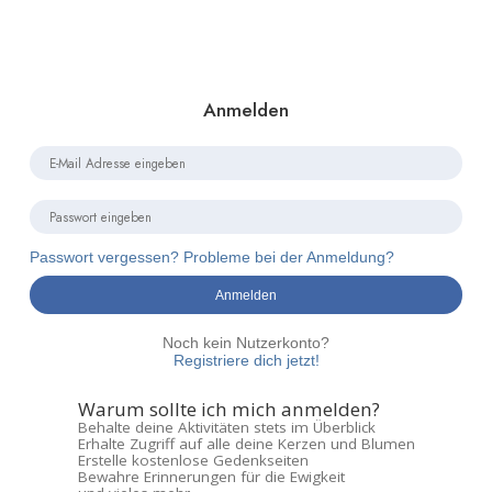
Anmelden
Passwort vergessen? Probleme bei der Anmeldung?
Anmelden
Noch kein Nutzerkonto?
Registriere dich jetzt!
Warum sollte ich mich anmelden?
Behalte deine Aktivitäten stets im Überblick
Erhalte Zugriff auf alle deine Kerzen und Blumen
Erstelle kostenlose Gedenkseiten
Bewahre Erinnerungen für die Ewigkeit