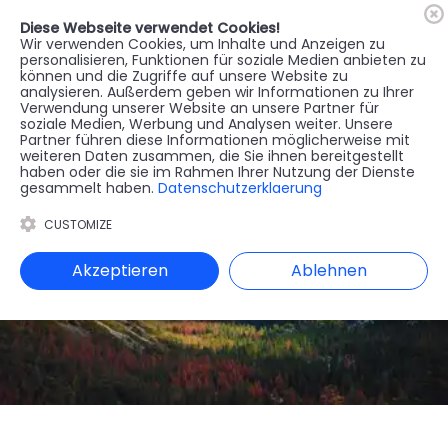
Diese Webseite verwendet Cookies!
🇦🇹
Register
Anmelden
Wir verwenden Cookies, um Inhalte und Anzeigen zu
personalisieren, Funktionen für soziale Medien anbieten zu
können und die Zugriffe auf unsere Website zu
MENU
analysieren. Außerdem geben wir Informationen zu Ihrer
Verwendung unserer Website an unsere Partner für
soziale Medien, Werbung und Analysen weiter. Unsere
Partner führen diese Informationen möglicherweise mit
weiteren Daten zusammen, die Sie ihnen bereitgestellt
haben oder die sie im Rahmen Ihrer Nutzung der Dienste
gesammelt haben.
Datenschutzerklaerung
CUSTOMIZE
Akzeptieren
Ablehnen