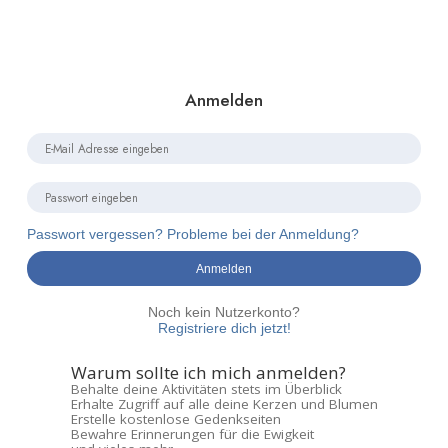
Anmelden
Passwort vergessen? Probleme bei der Anmeldung?
Anmelden
Noch kein Nutzerkonto?
Registriere dich jetzt!
Warum sollte ich mich anmelden?
Behalte deine Aktivitäten stets im Überblick
Erhalte Zugriff auf alle deine Kerzen und Blumen
Erstelle kostenlose Gedenkseiten
Bewahre Erinnerungen für die Ewigkeit