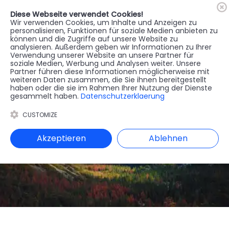
Diese Webseite verwendet Cookies!
🇦🇹
Register
Anmelden
Wir verwenden Cookies, um Inhalte und Anzeigen zu
personalisieren, Funktionen für soziale Medien anbieten zu
können und die Zugriffe auf unsere Website zu
MENU
analysieren. Außerdem geben wir Informationen zu Ihrer
Verwendung unserer Website an unsere Partner für
soziale Medien, Werbung und Analysen weiter. Unsere
Partner führen diese Informationen möglicherweise mit
weiteren Daten zusammen, die Sie ihnen bereitgestellt
haben oder die sie im Rahmen Ihrer Nutzung der Dienste
gesammelt haben.
Datenschutzerklaerung
CUSTOMIZE
Akzeptieren
Ablehnen