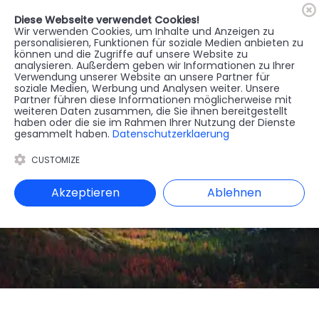
Diese Webseite verwendet Cookies!
🇦🇹
Register
Anmelden
Wir verwenden Cookies, um Inhalte und Anzeigen zu
personalisieren, Funktionen für soziale Medien anbieten zu
können und die Zugriffe auf unsere Website zu
MENU
analysieren. Außerdem geben wir Informationen zu Ihrer
Verwendung unserer Website an unsere Partner für
soziale Medien, Werbung und Analysen weiter. Unsere
Partner führen diese Informationen möglicherweise mit
weiteren Daten zusammen, die Sie ihnen bereitgestellt
haben oder die sie im Rahmen Ihrer Nutzung der Dienste
gesammelt haben.
Datenschutzerklaerung
CUSTOMIZE
Akzeptieren
Ablehnen