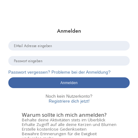
Anmelden
Passwort vergessen? Probleme bei der Anmeldung?
Anmelden
Noch kein Nutzerkonto?
Registriere dich jetzt!
Warum sollte ich mich anmelden?
Behalte deine Aktivitäten stets im Überblick
Erhalte Zugriff auf alle deine Kerzen und Blumen
Erstelle kostenlose Gedenkseiten
Bewahre Erinnerungen für die Ewigkeit