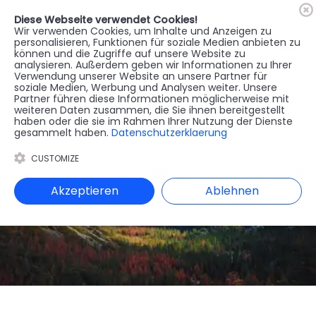
Diese Webseite verwendet Cookies!
🇦🇹
Register
Anmelden
Wir verwenden Cookies, um Inhalte und Anzeigen zu
personalisieren, Funktionen für soziale Medien anbieten zu
können und die Zugriffe auf unsere Website zu
MENU
analysieren. Außerdem geben wir Informationen zu Ihrer
Verwendung unserer Website an unsere Partner für
soziale Medien, Werbung und Analysen weiter. Unsere
Partner führen diese Informationen möglicherweise mit
weiteren Daten zusammen, die Sie ihnen bereitgestellt
haben oder die sie im Rahmen Ihrer Nutzung der Dienste
gesammelt haben.
Datenschutzerklaerung
CUSTOMIZE
Akzeptieren
Ablehnen