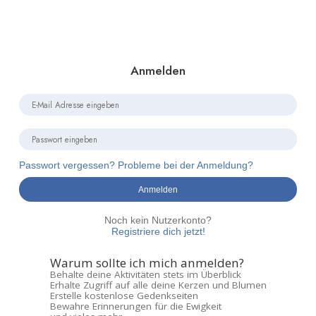
Anmelden
Passwort vergessen? Probleme bei der Anmeldung?
Anmelden
Noch kein Nutzerkonto?
Registriere dich jetzt!
Warum sollte ich mich anmelden?
Behalte deine Aktivitäten stets im Überblick
Erhalte Zugriff auf alle deine Kerzen und Blumen
Erstelle kostenlose Gedenkseiten
Bewahre Erinnerungen für die Ewigkeit