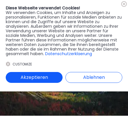
Diese Webseite verwendet Cookies!
🇦🇹
Register
Anmelden
Wir verwenden Cookies, um Inhalte und Anzeigen zu
personalisieren, Funktionen für soziale Medien anbieten zu
können und die Zugriffe auf unsere Website zu
MENU
analysieren. Außerdem geben wir Informationen zu Ihrer
Verwendung unserer Website an unsere Partner für
soziale Medien, Werbung und Analysen weiter. Unsere
Partner führen diese Informationen möglicherweise mit
weiteren Daten zusammen, die Sie ihnen bereitgestellt
haben oder die sie im Rahmen Ihrer Nutzung der Dienste
gesammelt haben.
Datenschutzerklaerung
CUSTOMIZE
Akzeptieren
Ablehnen