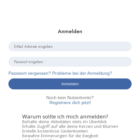
Anmelden
Passwort vergessen? Probleme bei der Anmeldung?
Anmelden
Noch kein Nutzerkonto?
Registriere dich jetzt!
Warum sollte ich mich anmelden?
Behalte deine Aktivitäten stets im Überblick
Erhalte Zugriff auf alle deine Kerzen und Blumen
Erstelle kostenlose Gedenkseiten
Bewahre Erinnerungen für die Ewigkeit