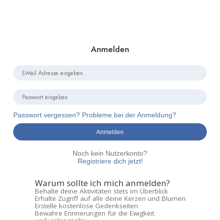
Anmelden
Passwort vergessen? Probleme bei der Anmeldung?
Anmelden
Noch kein Nutzerkonto?
Registriere dich jetzt!
Warum sollte ich mich anmelden?
Behalte deine Aktivitäten stets im Überblick
Erhalte Zugriff auf alle deine Kerzen und Blumen
Erstelle kostenlose Gedenkseiten
Bewahre Erinnerungen für die Ewigkeit