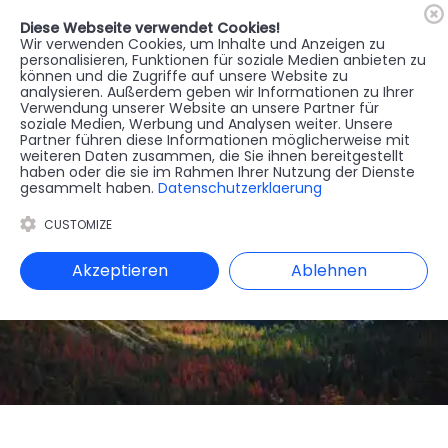
Diese Webseite verwendet Cookies!
🇦🇹
Register
Anmelden
Wir verwenden Cookies, um Inhalte und Anzeigen zu
personalisieren, Funktionen für soziale Medien anbieten zu
können und die Zugriffe auf unsere Website zu
MENU
analysieren. Außerdem geben wir Informationen zu Ihrer
Verwendung unserer Website an unsere Partner für
soziale Medien, Werbung und Analysen weiter. Unsere
Partner führen diese Informationen möglicherweise mit
weiteren Daten zusammen, die Sie ihnen bereitgestellt
haben oder die sie im Rahmen Ihrer Nutzung der Dienste
gesammelt haben.
Datenschutzerklaerung
CUSTOMIZE
Akzeptieren
Ablehnen