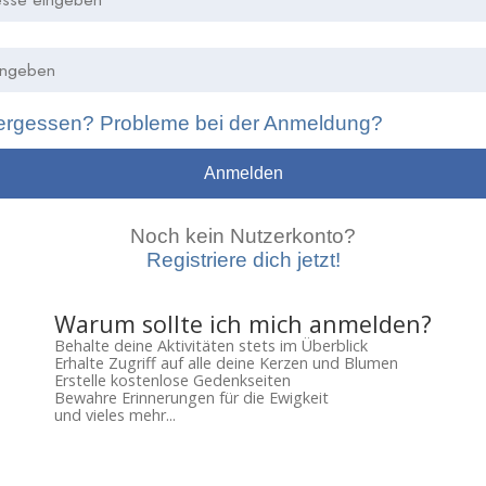
ergessen? Probleme bei der Anmeldung?
Anmelden
Noch kein Nutzerkonto?
Registriere dich jetzt!
Warum sollte ich mich anmelden?
Behalte deine Aktivitäten stets im Überblick
Erhalte Zugriff auf alle deine Kerzen und Blumen
Erstelle kostenlose Gedenkseiten
Bewahre Erinnerungen für die Ewigkeit
und vieles mehr...