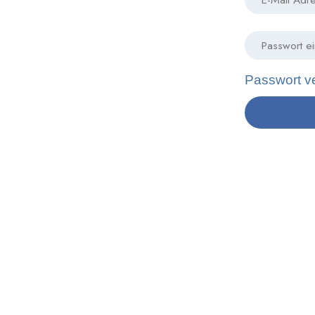
Passwort v