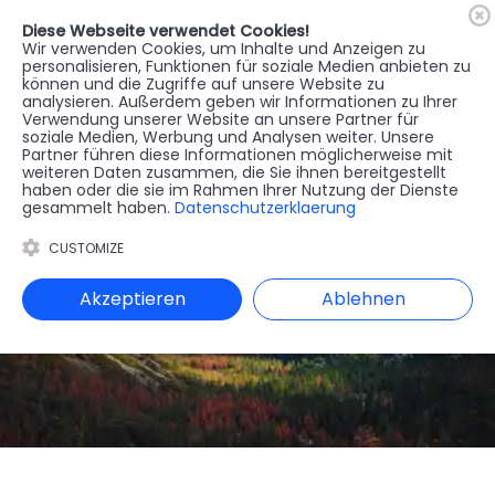
Diese Webseite verwendet Cookies!
🇦🇹
Register
Anmelden
Wir verwenden Cookies, um Inhalte und Anzeigen zu
personalisieren, Funktionen für soziale Medien anbieten zu
können und die Zugriffe auf unsere Website zu
MENU
analysieren. Außerdem geben wir Informationen zu Ihrer
Verwendung unserer Website an unsere Partner für
soziale Medien, Werbung und Analysen weiter. Unsere
Partner führen diese Informationen möglicherweise mit
weiteren Daten zusammen, die Sie ihnen bereitgestellt
haben oder die sie im Rahmen Ihrer Nutzung der Dienste
gesammelt haben.
Datenschutzerklaerung
CUSTOMIZE
Akzeptieren
Ablehnen