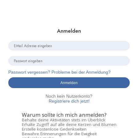
Anmelden
Passwort vergessen? Probleme bei der Anmeldung?
Anmelden
Noch kein Nutzerkonto?
Registriere dich jetzt!
Warum sollte ich mich anmelden?
Behalte deine Aktivitäten stets im Überblick
Erhalte Zugriff auf alle deine Kerzen und Blumen
Erstelle kostenlose Gedenkseiten
Bewahre Erinnerungen für die Ewigkeit