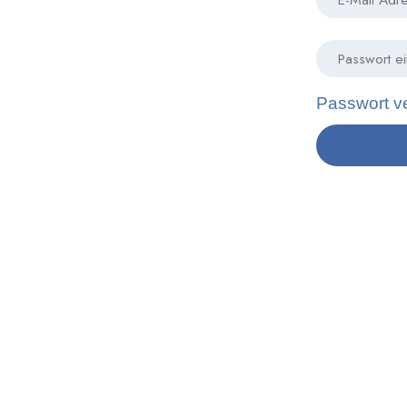
Passwort v