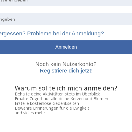
ergessen? Probleme bei der Anmeldung?
Anmelden
Noch kein Nutzerkonto?
Registriere dich jetzt!
Warum sollte ich mich anmelden?
Behalte deine Aktivitäten stets im Überblick
Erhalte Zugriff auf alle deine Kerzen und Blumen
Erstelle kostenlose Gedenkseiten
Bewahre Erinnerungen für die Ewigkeit
und vieles mehr...