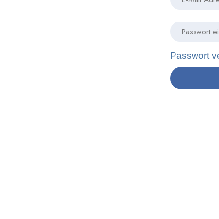
Passwort v