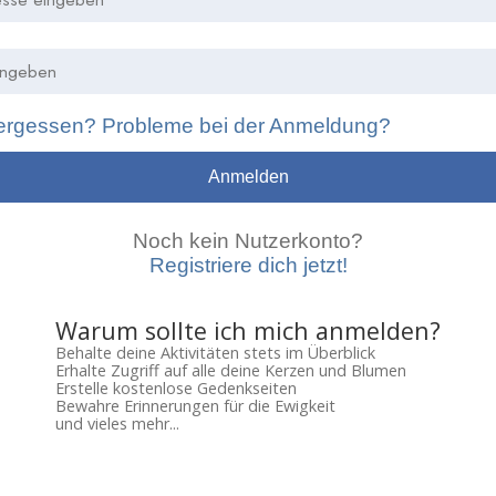
ergessen? Probleme bei der Anmeldung?
Anmelden
Noch kein Nutzerkonto?
Registriere dich jetzt!
Warum sollte ich mich anmelden?
Behalte deine Aktivitäten stets im Überblick
Erhalte Zugriff auf alle deine Kerzen und Blumen
Erstelle kostenlose Gedenkseiten
Bewahre Erinnerungen für die Ewigkeit
und vieles mehr...