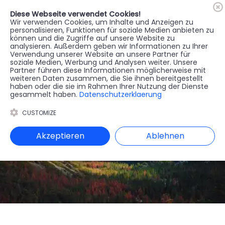
Diese Webseite verwendet Cookies!
🇦🇹
Register
Anmelden
Wir verwenden Cookies, um Inhalte und Anzeigen zu
personalisieren, Funktionen für soziale Medien anbieten zu
können und die Zugriffe auf unsere Website zu
MENU
analysieren. Außerdem geben wir Informationen zu Ihrer
Verwendung unserer Website an unsere Partner für
soziale Medien, Werbung und Analysen weiter. Unsere
Partner führen diese Informationen möglicherweise mit
weiteren Daten zusammen, die Sie ihnen bereitgestellt
haben oder die sie im Rahmen Ihrer Nutzung der Dienste
gesammelt haben.
Datenschutzerklaerung
CUSTOMIZE
Akzeptieren
Ablehnen