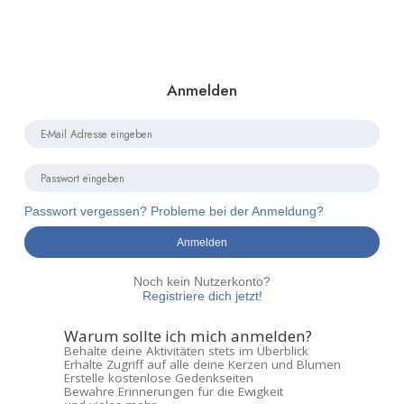
Anmelden
Passwort vergessen? Probleme bei der Anmeldung?
Anmelden
Noch kein Nutzerkonto?
Registriere dich jetzt!
Warum sollte ich mich anmelden?
Behalte deine Aktivitäten stets im Überblick
Erhalte Zugriff auf alle deine Kerzen und Blumen
Erstelle kostenlose Gedenkseiten
Bewahre Erinnerungen für die Ewigkeit