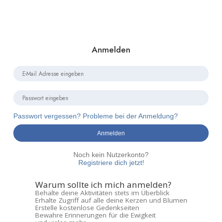
Anmelden
Passwort vergessen? Probleme bei der Anmeldung?
Anmelden
Noch kein Nutzerkonto?
Registriere dich jetzt!
Warum sollte ich mich anmelden?
Behalte deine Aktivitäten stets im Überblick
Erhalte Zugriff auf alle deine Kerzen und Blumen
Erstelle kostenlose Gedenkseiten
Bewahre Erinnerungen für die Ewigkeit