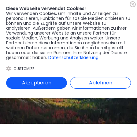
Diese Webseite verwendet Cookies!
🇦🇹
Register
Anmelden
Wir verwenden Cookies, um Inhalte und Anzeigen zu
personalisieren, Funktionen für soziale Medien anbieten zu
können und die Zugriffe auf unsere Website zu
MENU
analysieren. Außerdem geben wir Informationen zu Ihrer
Verwendung unserer Website an unsere Partner für
soziale Medien, Werbung und Analysen weiter. Unsere
Partner führen diese Informationen möglicherweise mit
weiteren Daten zusammen, die Sie ihnen bereitgestellt
haben oder die sie im Rahmen Ihrer Nutzung der Dienste
gesammelt haben.
Datenschutzerklaerung
CUSTOMIZE
Akzeptieren
Ablehnen