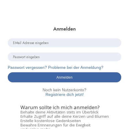
Anmelden
Passwort vergessen? Probleme bei der Anmeldung?
Anmelden
Noch kein Nutzerkonto?
Registriere dich jetzt!
Warum sollte ich mich anmelden?
Behalte deine Aktivitäten stets im Überblick
Erhalte Zugriff auf alle deine Kerzen und Blumen
Erstelle kostenlose Gedenkseiten
Bewahre Erinnerungen für die Ewigkeit