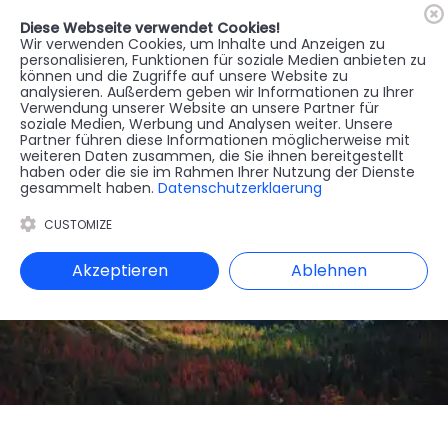
Diese Webseite verwendet Cookies!
🇦🇹
Register
Anmelden
Wir verwenden Cookies, um Inhalte und Anzeigen zu
personalisieren, Funktionen für soziale Medien anbieten zu
können und die Zugriffe auf unsere Website zu
MENU
analysieren. Außerdem geben wir Informationen zu Ihrer
Verwendung unserer Website an unsere Partner für
soziale Medien, Werbung und Analysen weiter. Unsere
Partner führen diese Informationen möglicherweise mit
weiteren Daten zusammen, die Sie ihnen bereitgestellt
haben oder die sie im Rahmen Ihrer Nutzung der Dienste
gesammelt haben.
Datenschutzerklaerung
CUSTOMIZE
Akzeptieren
Ablehnen