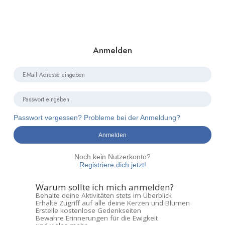
Anmelden
Passwort vergessen? Probleme bei der Anmeldung?
Anmelden
Noch kein Nutzerkonto?
Registriere dich jetzt!
Warum sollte ich mich anmelden?
Behalte deine Aktivitäten stets im Überblick
Erhalte Zugriff auf alle deine Kerzen und Blumen
Erstelle kostenlose Gedenkseiten
Bewahre Erinnerungen für die Ewigkeit