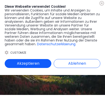
Diese Webseite verwendet Cookies!
🇦🇹
Register
Anmelden
Wir verwenden Cookies, um Inhalte und Anzeigen zu
personalisieren, Funktionen für soziale Medien anbieten zu
können und die Zugriffe auf unsere Website zu
MENU
analysieren. Außerdem geben wir Informationen zu Ihrer
Verwendung unserer Website an unsere Partner für
soziale Medien, Werbung und Analysen weiter. Unsere
Partner führen diese Informationen möglicherweise mit
weiteren Daten zusammen, die Sie ihnen bereitgestellt
haben oder die sie im Rahmen Ihrer Nutzung der Dienste
gesammelt haben.
Datenschutzerklaerung
CUSTOMIZE
Akzeptieren
Ablehnen