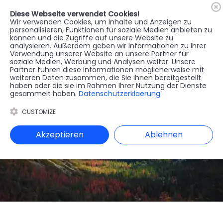
Diese Webseite verwendet Cookies!
🇦🇹
Register
Anmelden
Wir verwenden Cookies, um Inhalte und Anzeigen zu
personalisieren, Funktionen für soziale Medien anbieten zu
können und die Zugriffe auf unsere Website zu
MENU
analysieren. Außerdem geben wir Informationen zu Ihrer
Verwendung unserer Website an unsere Partner für
soziale Medien, Werbung und Analysen weiter. Unsere
Partner führen diese Informationen möglicherweise mit
weiteren Daten zusammen, die Sie ihnen bereitgestellt
haben oder die sie im Rahmen Ihrer Nutzung der Dienste
gesammelt haben.
Datenschutzerklaerung
CUSTOMIZE
Akzeptieren
Ablehnen