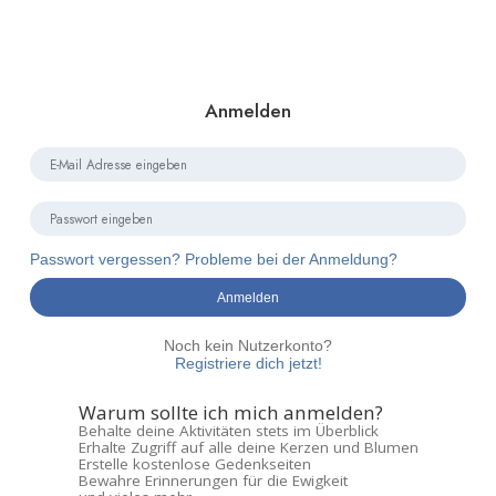
Anmelden
Passwort vergessen? Probleme bei der Anmeldung?
Anmelden
Noch kein Nutzerkonto?
Registriere dich jetzt!
Warum sollte ich mich anmelden?
Behalte deine Aktivitäten stets im Überblick
Erhalte Zugriff auf alle deine Kerzen und Blumen
Erstelle kostenlose Gedenkseiten
Bewahre Erinnerungen für die Ewigkeit