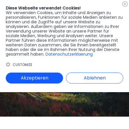
Diese Webseite verwendet Cookies!
🇦🇹
Register
Anmelden
Wir verwenden Cookies, um Inhalte und Anzeigen zu
personalisieren, Funktionen für soziale Medien anbieten zu
können und die Zugriffe auf unsere Website zu
MENU
analysieren. Außerdem geben wir Informationen zu Ihrer
Verwendung unserer Website an unsere Partner für
soziale Medien, Werbung und Analysen weiter. Unsere
Partner führen diese Informationen möglicherweise mit
weiteren Daten zusammen, die Sie ihnen bereitgestellt
haben oder die sie im Rahmen Ihrer Nutzung der Dienste
gesammelt haben.
Datenschutzerklaerung
CUSTOMIZE
Akzeptieren
Ablehnen