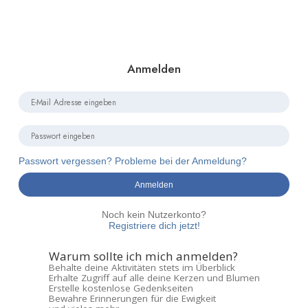
Anmelden
Passwort vergessen? Probleme bei der Anmeldung?
Anmelden
Noch kein Nutzerkonto?
Registriere dich jetzt!
Warum sollte ich mich anmelden?
Behalte deine Aktivitäten stets im Überblick
Erhalte Zugriff auf alle deine Kerzen und Blumen
Erstelle kostenlose Gedenkseiten
Bewahre Erinnerungen für die Ewigkeit