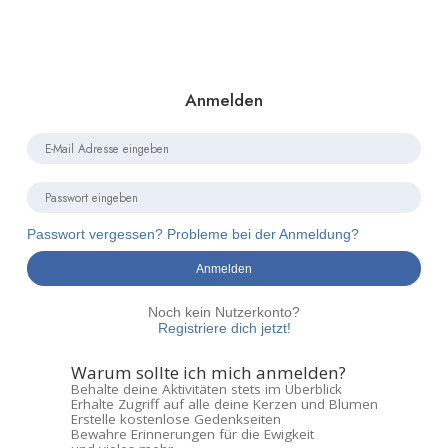
Anmelden
Passwort vergessen? Probleme bei der Anmeldung?
Anmelden
Noch kein Nutzerkonto?
Registriere dich jetzt!
Warum sollte ich mich anmelden?
Behalte deine Aktivitäten stets im Überblick
Erhalte Zugriff auf alle deine Kerzen und Blumen
Erstelle kostenlose Gedenkseiten
Bewahre Erinnerungen für die Ewigkeit