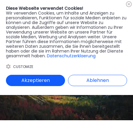
Diese Webseite verwendet Cookies!
🇦🇹
Register
Anmelden
Wir verwenden Cookies, um Inhalte und Anzeigen zu
personalisieren, Funktionen für soziale Medien anbieten zu
können und die Zugriffe auf unsere Website zu
MENU
analysieren. Außerdem geben wir Informationen zu Ihrer
Verwendung unserer Website an unsere Partner für
soziale Medien, Werbung und Analysen weiter. Unsere
Partner führen diese Informationen möglicherweise mit
weiteren Daten zusammen, die Sie ihnen bereitgestellt
haben oder die sie im Rahmen Ihrer Nutzung der Dienste
gesammelt haben.
Datenschutzerklaerung
CUSTOMIZE
Akzeptieren
Ablehnen