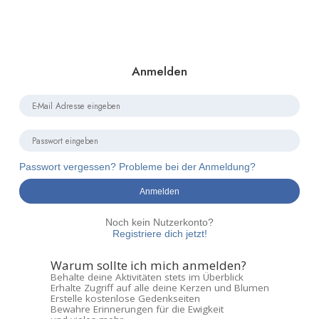
Anmelden
Passwort vergessen? Probleme bei der Anmeldung?
Anmelden
Noch kein Nutzerkonto?
Registriere dich jetzt!
Warum sollte ich mich anmelden?
Behalte deine Aktivitäten stets im Überblick
Erhalte Zugriff auf alle deine Kerzen und Blumen
Erstelle kostenlose Gedenkseiten
Bewahre Erinnerungen für die Ewigkeit