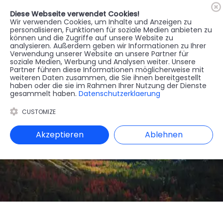
Diese Webseite verwendet Cookies!
🇦🇹
Register
Anmelden
Wir verwenden Cookies, um Inhalte und Anzeigen zu
personalisieren, Funktionen für soziale Medien anbieten zu
können und die Zugriffe auf unsere Website zu
MENU
analysieren. Außerdem geben wir Informationen zu Ihrer
Verwendung unserer Website an unsere Partner für
soziale Medien, Werbung und Analysen weiter. Unsere
Partner führen diese Informationen möglicherweise mit
weiteren Daten zusammen, die Sie ihnen bereitgestellt
haben oder die sie im Rahmen Ihrer Nutzung der Dienste
gesammelt haben.
Datenschutzerklaerung
CUSTOMIZE
Akzeptieren
Ablehnen