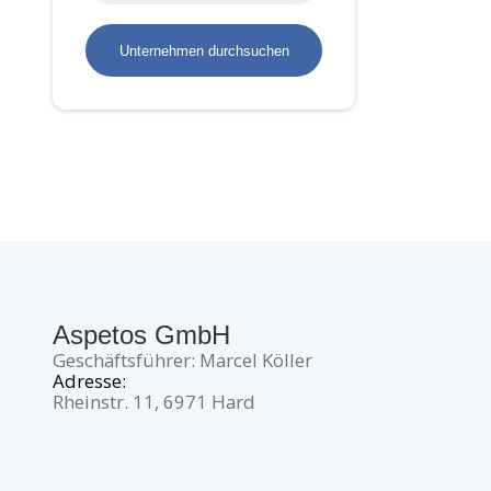
Aspetos GmbH
Geschäftsführer: Marcel Köller
Adresse:
Rheinstr. 11, 6971 Hard