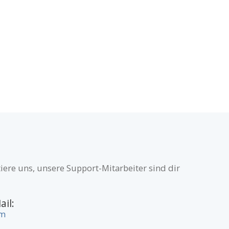
iere uns, unsere Support-Mitarbeiter sind dir
ail:
om