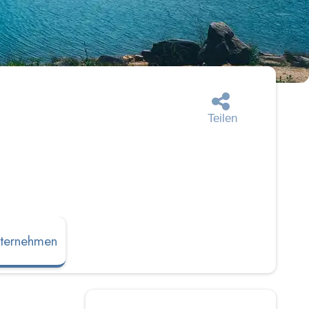
Teilen
ternehmen