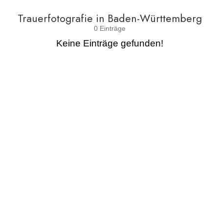
Trauerfotografie in Baden-Württemberg
0 Einträge
Keine Einträge gefunden!