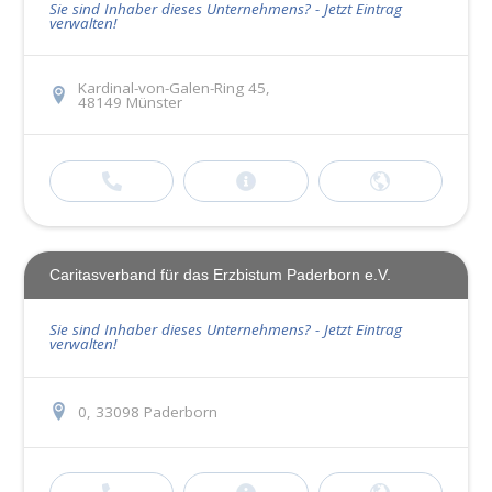
Sie sind Inhaber dieses Unternehmens? - Jetzt Eintrag
verwalten!
Kardinal-von-Galen-Ring 45,
48149 Münster
Caritasverband für das Erzbistum Paderborn e.V.
Sie sind Inhaber dieses Unternehmens? - Jetzt Eintrag
verwalten!
0, 33098 Paderborn