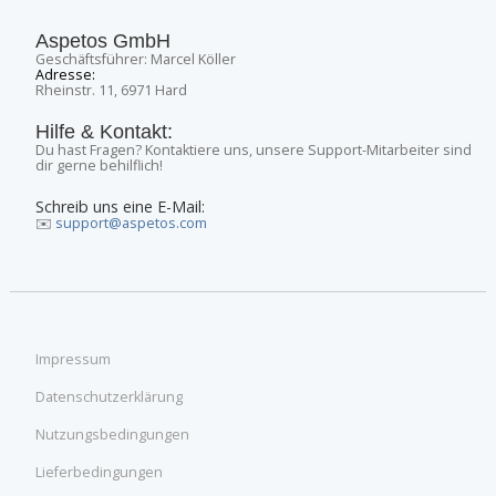
Aspetos GmbH
Geschäftsführer: Marcel Köller
Adresse:
Rheinstr. 11, 6971 Hard
Hilfe & Kontakt:
Du hast Fragen? Kontaktiere uns, unsere Support-Mitarbeiter sind
dir gerne behilflich!
Schreib uns eine E-Mail:
✉️
support@aspetos.com
Impressum
Datenschutzerklärung
Nutzungsbedingungen
Lieferbedingungen