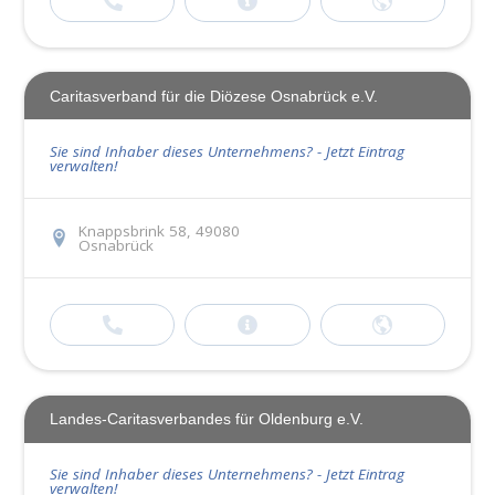
Caritasverband für die Diözese Osnabrück e.V.
Sie sind Inhaber dieses Unternehmens? - Jetzt Eintrag
verwalten!
Knappsbrink 58, 49080
Osnabrück
Landes-Caritasverbandes für Oldenburg e.V.
Sie sind Inhaber dieses Unternehmens? - Jetzt Eintrag
verwalten!