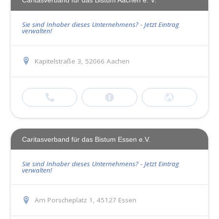
Caritasverband für das Bistum Aachen e. V.
Sie sind Inhaber dieses Unternehmens? - Jetzt Eintrag
verwalten!
Kapitelstraße 3, 52066 Aachen
Caritasverband für das Bistum Essen e.V.
Sie sind Inhaber dieses Unternehmens? - Jetzt Eintrag
verwalten!
Am Porscheplatz 1, 45127 Essen