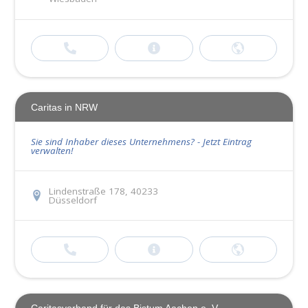
Caritas in NRW
Sie sind Inhaber dieses Unternehmens? - Jetzt Eintrag
verwalten!
Lindenstraße 178, 40233
Düsseldorf