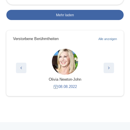
Mehr laden
Verstorbene Berühmtheiten
Alle anzeigen
Olivia Newton-John
08.08.2022