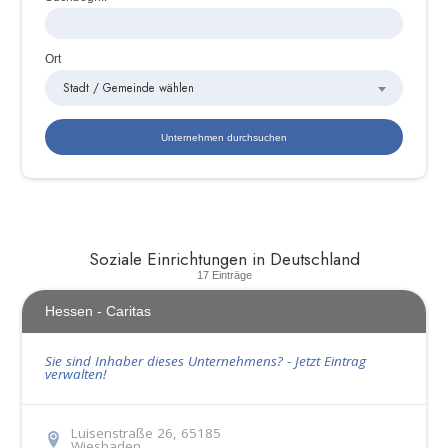
Ort
Stadt / Gemeinde wählen
Soziale Einrichtungen in Deutschland
17 Einträge
Hessen - Caritas
Sie sind Inhaber dieses Unternehmens? - Jetzt Eintrag
verwalten!
Luisenstraße 26, 65185
Wiesbaden