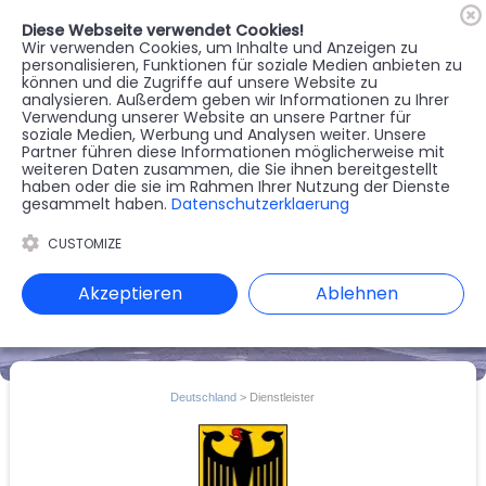
Diese Webseite verwendet Cookies!
🇦🇹
Register
Anmelden
Wir verwenden Cookies, um Inhalte und Anzeigen zu
personalisieren, Funktionen für soziale Medien anbieten zu
können und die Zugriffe auf unsere Website zu
MENU
analysieren. Außerdem geben wir Informationen zu Ihrer
Verwendung unserer Website an unsere Partner für
soziale Medien, Werbung und Analysen weiter. Unsere
Partner führen diese Informationen möglicherweise mit
weiteren Daten zusammen, die Sie ihnen bereitgestellt
haben oder die sie im Rahmen Ihrer Nutzung der Dienste
gesammelt haben.
Datenschutzerklaerung
CUSTOMIZE
Akzeptieren
Ablehnen
Deutschland
> Dienstleister