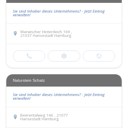
Sie sind Inhaber dieses Unternehmens? - Jetzt Eintrag
verwalten!
Warwischer Hinterdeich 169 ,
21037 Hansestadt Hamburg
Naturstein Schatz
Sie sind Inhaber dieses Unternehmens? - Jetzt Eintrag
verwalten!
Beerentalweg 146 , 21077
Hansestadt Hamburg