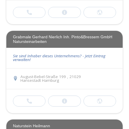
Grabmale Gerhard Nierlich Inh. Pinto&Bressem GmbH
Natursteinarbeiten
Sie sind Inhaber dieses Unternehmens? - Jetzt Eintrag
verwalten!
August-Bebel-Straße 199 , 21029
Hansestadt Hamburg
Naturstein Heilmann