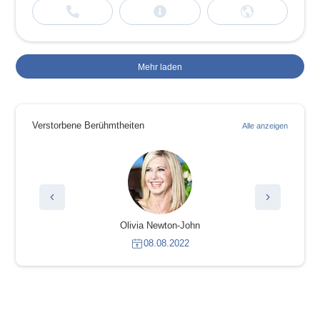
Mehr laden
Verstorbene Berühmtheiten
Alle anzeigen
Olivia Newton-John
08.08.2022