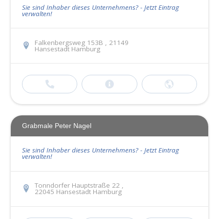
Sie sind Inhaber dieses Unternehmens? - Jetzt Eintrag
verwalten!
Falkenbergsweg 153B , 21149
Hansestadt Hamburg
Grabmale Peter Nagel
Sie sind Inhaber dieses Unternehmens? - Jetzt Eintrag
verwalten!
Tonndorfer Hauptstraße 22 ,
22045 Hansestadt Hamburg