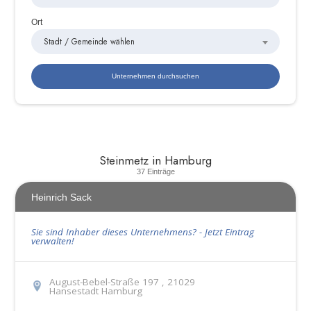
Ort
Stadt / Gemeinde wählen
Steinmetz in Hamburg
37 Einträge
Heinrich Sack
Sie sind Inhaber dieses Unternehmens? - Jetzt Eintrag
verwalten!
August-Bebel-Straße 197 , 21029
Hansestadt Hamburg