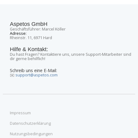
Aspetos GmbH
Geschäftsführer: Marcel Köller
Adresse:
Rheinstr. 11, 6971 Hard
Hilfe & Kontakt:
Du hast Fragen? Kontaktiere uns, unsere Support-Mitarbeiter sind
dir gerne behilflich!
Schreib uns eine E-Mail:
✉️
support@aspetos.com
Impressum
Datenschutzerklärung
Nutzungsbedingungen