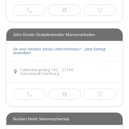
John Köster Grabdenkmäler Marmorarbeiten
Sie sind Inhaber dieses Unternehmens? - Jetzt Eintrag
verwalten!
Falkenbergsweg 142 , 21149
Hansestadt Hamburg
Norbert Heldt Steinmetzbetrieb