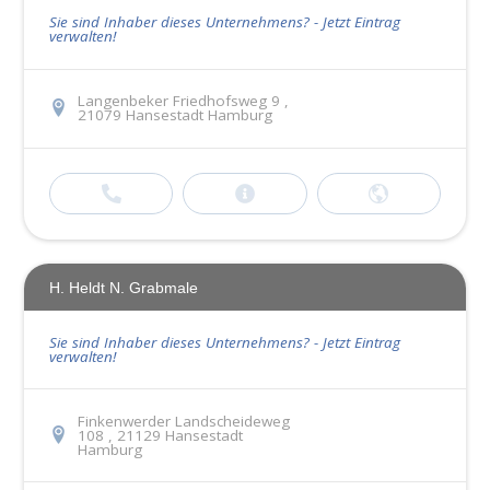
Sie sind Inhaber dieses Unternehmens? - Jetzt Eintrag
verwalten!
Langenbeker Friedhofsweg 9 ,
21079 Hansestadt Hamburg
H. Heldt N. Grabmale
Sie sind Inhaber dieses Unternehmens? - Jetzt Eintrag
verwalten!
Finkenwerder Landscheideweg
108 , 21129 Hansestadt
Hamburg