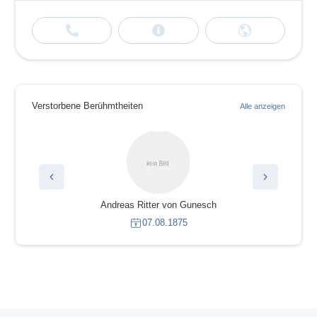
Verstorbene Berühmtheiten
Alle anzeigen
Andreas Ritter von Gunesch
07.08.1875