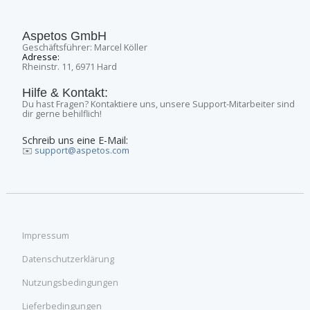
Aspetos GmbH
Geschäftsführer: Marcel Köller
Adresse:
Rheinstr. 11, 6971 Hard
Hilfe & Kontakt:
Du hast Fragen? Kontaktiere uns, unsere Support-Mitarbeiter sind
dir gerne behilflich!
Schreib uns eine E-Mail:
✉️
support@aspetos.com
Impressum
Datenschutzerklärung
Nutzungsbedingungen
Lieferbedingungen