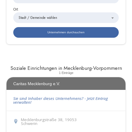
Ort
Stadt / Gemeinde wählen
Soziale Einrichtungen in Mecklenburg-Vorpommern
1 Einträge
Caritas Mecklenburg e.V.
Sie sind Inhaber dieses Unternehmens? - Jetzt Eintrag
verwalten!
Mecklenburgstraße 38, 19053
Schwerin