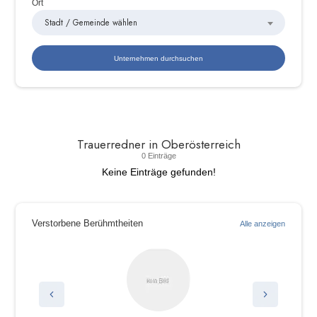
Ort
Stadt / Gemeinde wählen
Trauerredner in Oberösterreich
0 Einträge
Keine Einträge gefunden!
Verstorbene Berühmtheiten
Alle anzeigen