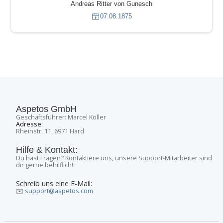
Andreas Ritter von Gunesch
07.08.1875
Aspetos GmbH
Geschäftsführer: Marcel Köller
Adresse:
Rheinstr. 11, 6971 Hard
Hilfe & Kontakt:
Du hast Fragen? Kontaktiere uns, unsere Support-Mitarbeiter sind
dir gerne behilflich!
Schreib uns eine E-Mail:
✉️
support@aspetos.com