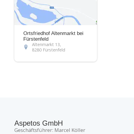
Ortsfriedhof Altenmarkt bei
Fürstenfeld
Altenmarkt 13,
8280 Fürstenfeld
Aspetos GmbH
Geschäftsführer: Marcel Köller