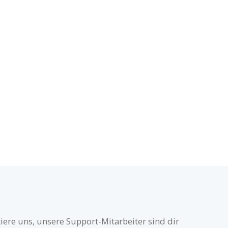
iere uns, unsere Support-Mitarbeiter sind dir