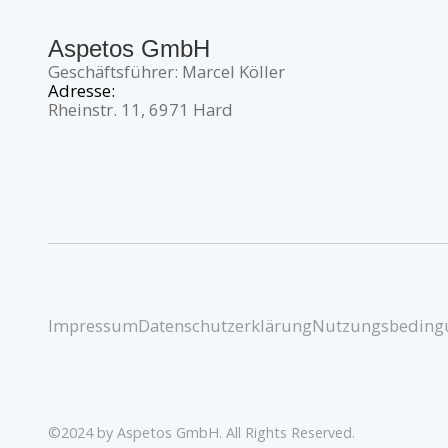
Aspetos GmbH
Geschäftsführer: Marcel Köller
Adresse:
Rheinstr. 11, 6971 Hard
Impressum
Datenschutzerklärung
Nutzungsbeding
©2024 by Aspetos GmbH. All Rights Reserved.