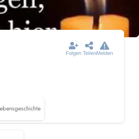
Folgen
Teilen
Melden
ebensgeschichte