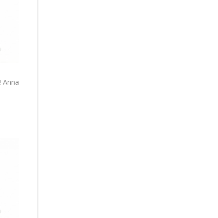
! Anna