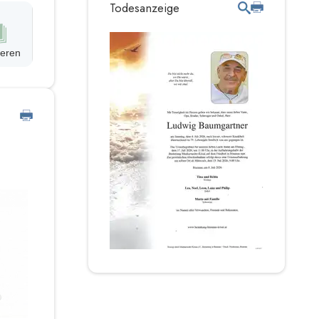
Todesanzeige
ieren