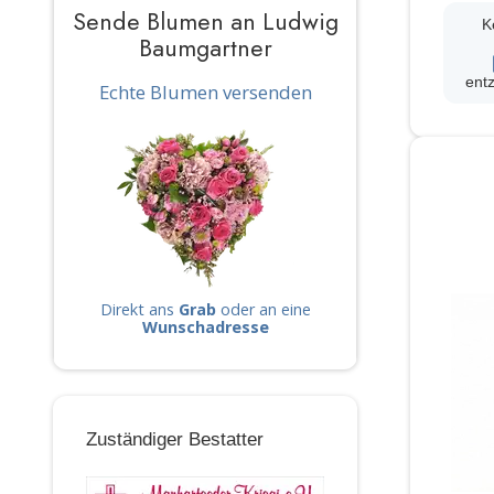
Sende Blumen an Ludwig
K
Baumgartner
ent
Echte Blumen versenden
Direkt ans
Grab
oder an eine
Wunschadresse
Zuständiger Bestatter