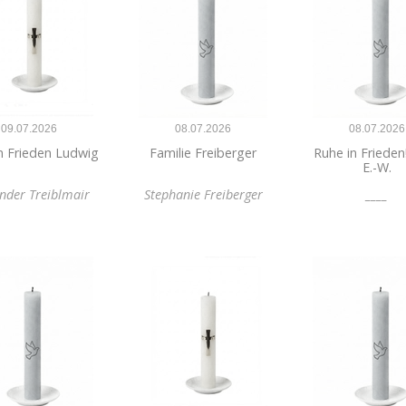
09.07.2026
08.07.2026
08.07.2026
n Frieden Ludwig
Familie Freiberger
Ruhe in Frieden
E.-W.
nder Treiblmair
Stephanie Freiberger
____