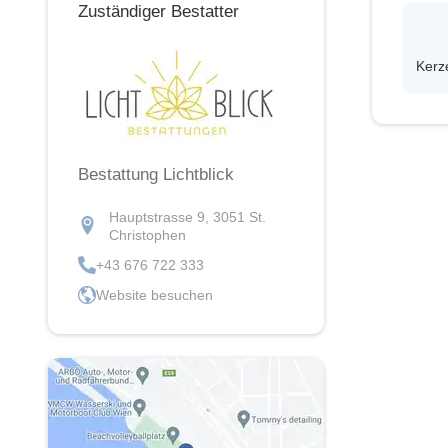
Zuständiger Bestatter
Kerz
Bestattung Lichtblick
Hauptstrasse 9, 3051 St.
Christophen
+43 676 722 333
Website besuchen