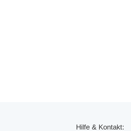
Hilfe & Kontakt: