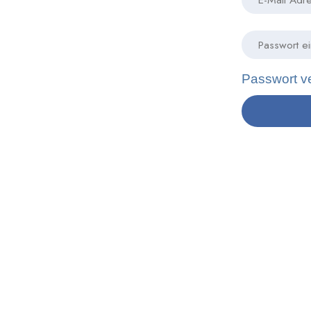
Passwort v