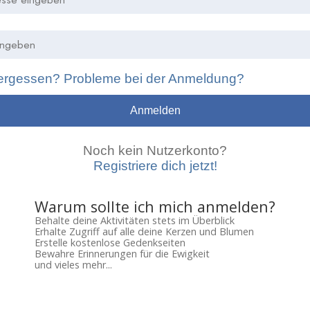
ergessen? Probleme bei der Anmeldung?
Anmelden
Noch kein Nutzerkonto?
Registriere dich jetzt!
Warum sollte ich mich anmelden?
Behalte deine Aktivitäten stets im Überblick
Erhalte Zugriff auf alle deine Kerzen und Blumen
Erstelle kostenlose Gedenkseiten
Bewahre Erinnerungen für die Ewigkeit
und vieles mehr...