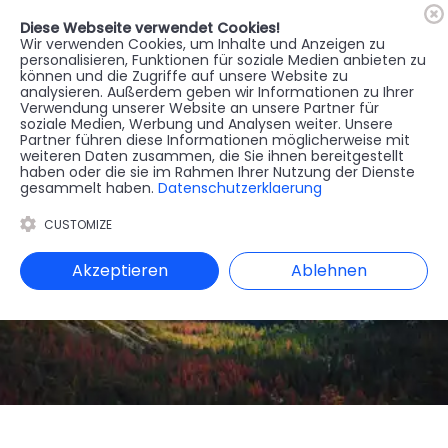
Diese Webseite verwendet Cookies!
🇦🇹
Register
Anmelden
Wir verwenden Cookies, um Inhalte und Anzeigen zu
personalisieren, Funktionen für soziale Medien anbieten zu
können und die Zugriffe auf unsere Website zu
MENU
analysieren. Außerdem geben wir Informationen zu Ihrer
Verwendung unserer Website an unsere Partner für
soziale Medien, Werbung und Analysen weiter. Unsere
Partner führen diese Informationen möglicherweise mit
weiteren Daten zusammen, die Sie ihnen bereitgestellt
haben oder die sie im Rahmen Ihrer Nutzung der Dienste
gesammelt haben.
Datenschutzerklaerung
CUSTOMIZE
Akzeptieren
Ablehnen