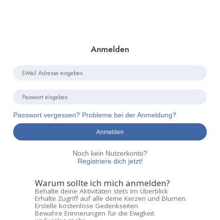
Anmelden
Passwort vergessen? Probleme bei der Anmeldung?
Anmelden
Noch kein Nutzerkonto?
Registriere dich jetzt!
Warum sollte ich mich anmelden?
Behalte deine Aktivitäten stets im Überblick
Erhalte Zugriff auf alle deine Kerzen und Blumen
Erstelle kostenlose Gedenkseiten
Bewahre Erinnerungen für die Ewigkeit