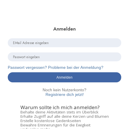
Anmelden
Passwort vergessen? Probleme bei der Anmeldung?
Anmelden
Noch kein Nutzerkonto?
Registriere dich jetzt!
Warum sollte ich mich anmelden?
Behalte deine Aktivitäten stets im Überblick
Erhalte Zugriff auf alle deine Kerzen und Blumen
Erstelle kostenlose Gedenkseiten
Bewahre Erinnerungen für die Ewigkeit