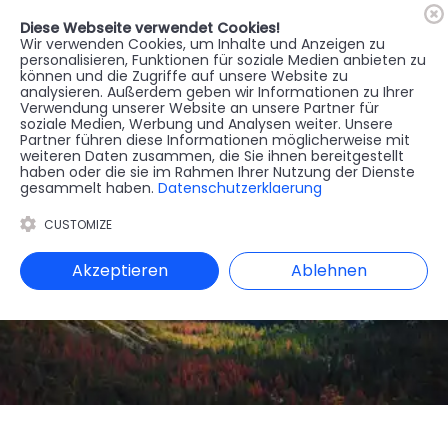
Diese Webseite verwendet Cookies!
🇦🇹
Register
Anmelden
Wir verwenden Cookies, um Inhalte und Anzeigen zu
personalisieren, Funktionen für soziale Medien anbieten zu
können und die Zugriffe auf unsere Website zu
MENU
analysieren. Außerdem geben wir Informationen zu Ihrer
Verwendung unserer Website an unsere Partner für
soziale Medien, Werbung und Analysen weiter. Unsere
Partner führen diese Informationen möglicherweise mit
weiteren Daten zusammen, die Sie ihnen bereitgestellt
haben oder die sie im Rahmen Ihrer Nutzung der Dienste
gesammelt haben.
Datenschutzerklaerung
CUSTOMIZE
Akzeptieren
Ablehnen