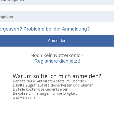
ergessen? Probleme bei der Anmeldung?
Anmelden
Noch kein Nutzerkonto?
Registriere dich jetzt!
Warum sollte ich mich anmelden?
Behalte deine Aktivitäten stets im Überblick
Erhalte Zugriff auf alle deine Kerzen und Blumen
Erstelle kostenlose Gedenkseiten
Bewahre Erinnerungen für die Ewigkeit
und vieles mehr...