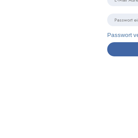
Passwort v