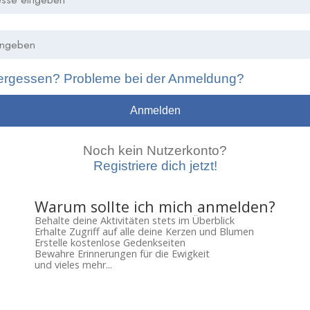
ergessen? Probleme bei der Anmeldung?
Anmelden
Noch kein Nutzerkonto?
Registriere dich jetzt!
Warum sollte ich mich anmelden?
Behalte deine Aktivitäten stets im Überblick
Erhalte Zugriff auf alle deine Kerzen und Blumen
Erstelle kostenlose Gedenkseiten
Bewahre Erinnerungen für die Ewigkeit
und vieles mehr...