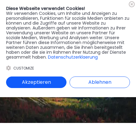
Diese Webseite verwendet Cookies!
🇦🇹
Register
Anmelden
Wir verwenden Cookies, um Inhalte und Anzeigen zu
personalisieren, Funktionen für soziale Medien anbieten zu
können und die Zugriffe auf unsere Website zu
MENU
analysieren. Außerdem geben wir Informationen zu Ihrer
Verwendung unserer Website an unsere Partner für
soziale Medien, Werbung und Analysen weiter. Unsere
Partner führen diese Informationen möglicherweise mit
weiteren Daten zusammen, die Sie ihnen bereitgestellt
haben oder die sie im Rahmen Ihrer Nutzung der Dienste
gesammelt haben.
Datenschutzerklaerung
CUSTOMIZE
Akzeptieren
Ablehnen