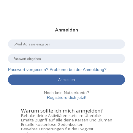
Anmelden
Passwort vergessen? Probleme bei der Anmeldung?
Anmelden
Noch kein Nutzerkonto?
Registriere dich jetzt!
Warum sollte ich mich anmelden?
Behalte deine Aktivitäten stets im Überblick
Erhalte Zugriff auf alle deine Kerzen und Blumen
Erstelle kostenlose Gedenkseiten
Bewahre Erinnerungen für die Ewigkeit