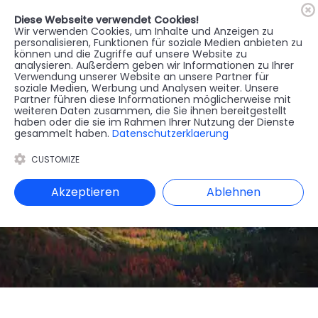
Diese Webseite verwendet Cookies!
🇦🇹
Register
Anmelden
Wir verwenden Cookies, um Inhalte und Anzeigen zu
personalisieren, Funktionen für soziale Medien anbieten zu
können und die Zugriffe auf unsere Website zu
MENU
analysieren. Außerdem geben wir Informationen zu Ihrer
Verwendung unserer Website an unsere Partner für
soziale Medien, Werbung und Analysen weiter. Unsere
Partner führen diese Informationen möglicherweise mit
weiteren Daten zusammen, die Sie ihnen bereitgestellt
haben oder die sie im Rahmen Ihrer Nutzung der Dienste
gesammelt haben.
Datenschutzerklaerung
CUSTOMIZE
Akzeptieren
Ablehnen