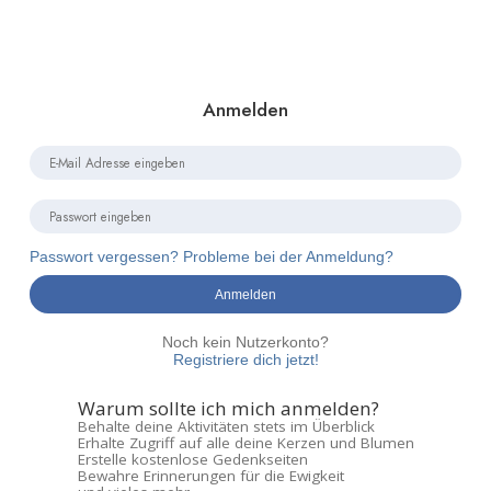
Anmelden
Passwort vergessen? Probleme bei der Anmeldung?
Anmelden
Noch kein Nutzerkonto?
Registriere dich jetzt!
Warum sollte ich mich anmelden?
Behalte deine Aktivitäten stets im Überblick
Erhalte Zugriff auf alle deine Kerzen und Blumen
Erstelle kostenlose Gedenkseiten
Bewahre Erinnerungen für die Ewigkeit