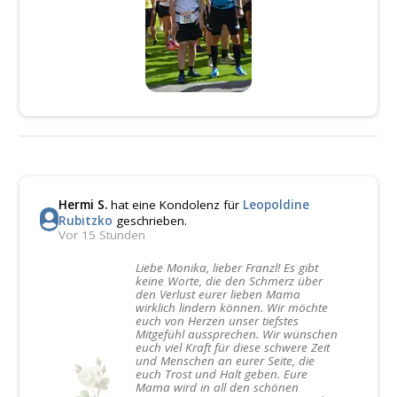
Hermi S.
hat eine Kondolenz für
Leopoldine
Rubitzko
geschrieben.
Vor 15 Stunden
Liebe Monika, lieber Franzl! Es gibt
keine Worte, die den Schmerz über
den Verlust eurer lieben Mama
wirklich lindern können. Wir möchte
euch von Herzen unser tiefstes
Mitgefühl aussprechen. Wir wünschen
euch viel Kraft für diese schwere Zeit
und Menschen an eurer Seite, die
euch Trost und Halt geben. Eure
Mama wird in all den schönen