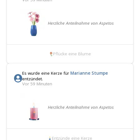
Herzliche Anteilnahme von Aspetos
Pflücke eine Blume
Es wurde eine Kerze für
Marianne Stumpe
entzündet.
Vor 59 Minuten
Herzliche Anteilnahme von Aspetos
Entzünde eine Kerze