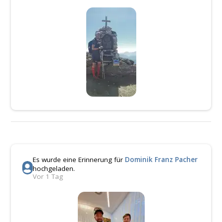
Es wurde eine Erinnerung für
Dominik Franz Pacher
hochgeladen.
Vor 1 Tag