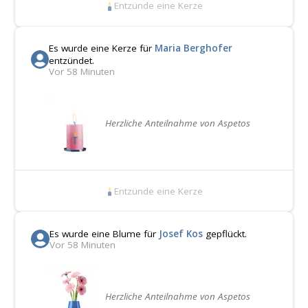
Entzünde eine Kerze
Es wurde eine Kerze für
Maria Berghofer
entzündet.
Vor 58 Minuten
Herzliche Anteilnahme von Aspetos
Entzünde eine Kerze
Es wurde eine Blume für
Josef Kos
gepflückt.
Vor 58 Minuten
Herzliche Anteilnahme von Aspetos