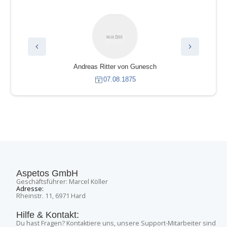
Andreas Ritter von Gunesch
07.08.1875
Aspetos GmbH
Geschäftsführer: Marcel Köller
Adresse:
Rheinstr. 11, 6971 Hard
Hilfe & Kontakt:
Du hast Fragen? Kontaktiere uns, unsere Support-Mitarbeiter sind