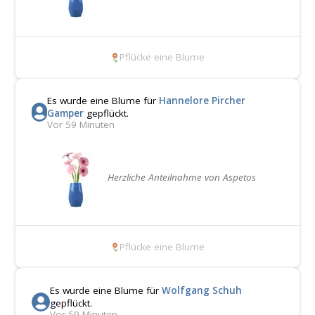
Pflücke eine Blume
Es wurde eine Blume für
Hannelore Pircher
Gamper
gepflückt.
Vor 59 Minuten
Herzliche Anteilnahme von Aspetos
Pflücke eine Blume
Es wurde eine Blume für
Wolfgang Schuh
gepflückt.
Vor 59 Minuten