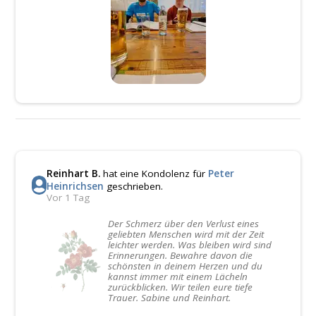
Reinhart B.
hat eine Kondolenz für
Peter
Heinrichsen
geschrieben.
Vor 1 Tag
Der Schmerz über den Verlust eines
geliebten Menschen wird mit der Zeit
leichter werden. Was bleiben wird sind
Erinnerungen. Bewahre davon die
schönsten in deinem Herzen und du
kannst immer mit einem Lächeln
zurückblicken. Wir teilen eure tiefe
Trauer. Sabine und Reinhart.