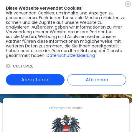
Diese Webseite verwendet Cookies!
🇦🇹
Register
Anmelden
Wir verwenden Cookies, um Inhalte und Anzeigen zu
personalisieren, Funktionen für soziale Medien anbieten zu
können und die Zugriffe auf unsere Website zu
MENU
analysieren. Außerdem geben wir Informationen zu Ihrer
Verwendung unserer Website an unsere Partner für
soziale Medien, Werbung und Analysen weiter. Unsere
Partner führen diese Informationen möglicherweise mit
weiteren Daten zusammen, die Sie ihnen bereitgestellt
haben oder die sie im Rahmen Ihrer Nutzung der Dienste
gesammelt haben.
Datenschutzerklaerung
CUSTOMIZE
Akzeptieren
Ablehnen
Österreich
> Aktivitäten