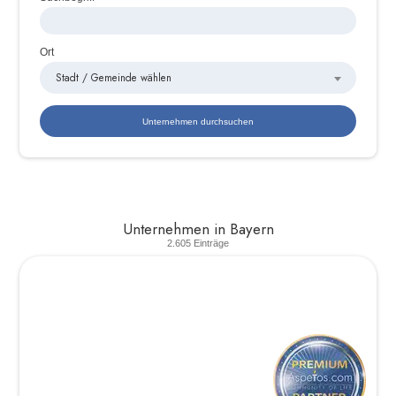
Ort
Stadt / Gemeinde wählen
Unternehmen in Bayern
2.605 Einträge