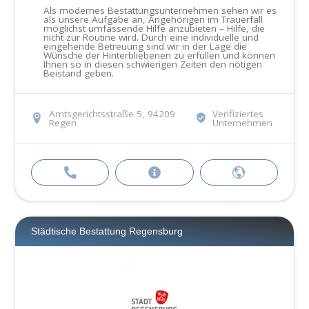
Als modernes Bestattungsunternehmen sehen wir es
als unsere Aufgabe an, Angehörigen im Trauerfall
möglichst umfassende Hilfe anzubieten – Hilfe, die
nicht zur Routine wird. Durch eine individuelle und
eingehende Betreuung sind wir in der Lage die
Wünsche der Hinterbliebenen zu erfüllen und können
Ihnen so in diesen schwierigen Zeiten den nötigen
Beistand geben.
Amtsgerichtsstraße 5, 94209
Verifiziertes
Regen
Unternehmen
Städtische Bestattung Regensburg