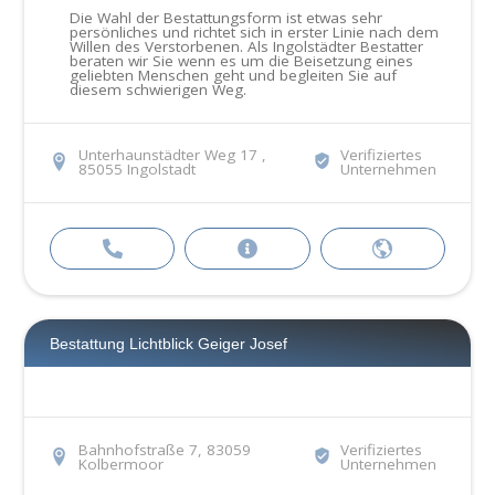
Die Wahl der Bestattungsform ist etwas sehr
persönliches und richtet sich in erster Linie nach dem
Willen des Verstorbenen. Als Ingolstädter Bestatter
beraten wir Sie wenn es um die Beisetzung eines
geliebten Menschen geht und begleiten Sie auf
diesem schwierigen Weg.
Unterhaunstädter Weg 17 ,
Verifiziertes
85055 Ingolstadt
Unternehmen
Bestattung Lichtblick Geiger Josef
Bahnhofstraße 7, 83059
Verifiziertes
Kolbermoor
Unternehmen