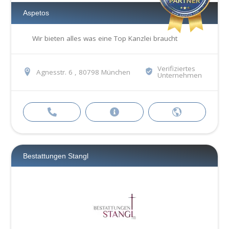
Aspetos
Wir bieten alles was eine Top Kanzlei braucht
Verifiziertes
Agnesstr. 6 , 80798 München
Unternehmen
Bestattungen Stangl