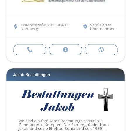
Ostendstraße 202, 90482
Verifiziertes
Nürnberg
Unternehmen
Jakob Bestattungen
Wir sind ein familiäres Bestattungsinstitut in 2.
Generation in Kempten. Der Firmengründer Horst
Jakob und seine Ehefrau Sonja sind seit 1989