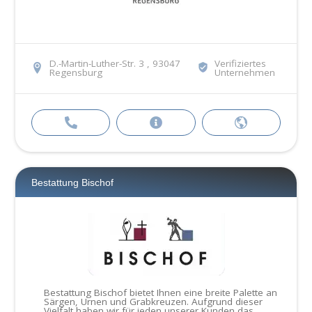
D.-Martin-Luther-Str. 3 , 93047
Verifiziertes
Regensburg
Unternehmen
Bestattung Bischof
Bestattung Bischof bietet Ihnen eine breite Palette an
Särgen, Urnen und Grabkreuzen. Aufgrund dieser
Vielfalt haben wir für jeden unserer Kunden das