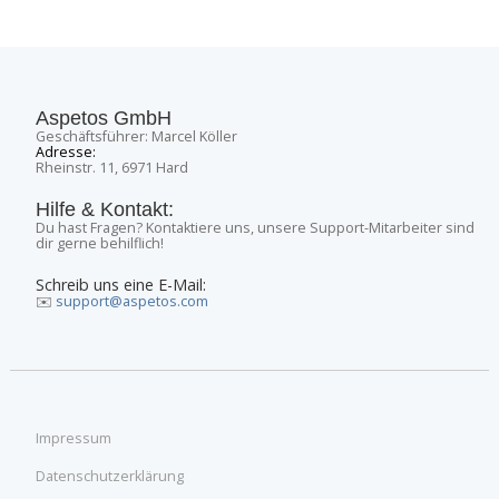
Aspetos GmbH
Geschäftsführer: Marcel Köller
Adresse:
Rheinstr. 11, 6971 Hard
Hilfe & Kontakt:
Du hast Fragen? Kontaktiere uns, unsere Support-Mitarbeiter sind
dir gerne behilflich!
Schreib uns eine E-Mail:
✉️
support@aspetos.com
Impressum
Datenschutzerklärung