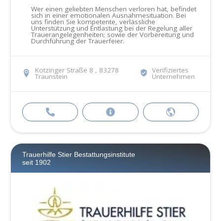
Wer einen geliebten Menschen verloren hat, befindet
sich in einer emotionalen Ausnahmesituation. Bei
uns finden Sie kompetente, verlässliche
Unterstützung und Entlastung bei der Regelung aller
Trauerangelegenheiten; sowie der Vorbereitung und
Durchführung der Trauerfeier.
Kotzinger Straße 8 , 83278
Verifiziertes
Traunstein
Unternehmen
Trauerhilfe Stier Bestattungsinstitute
seit 1902