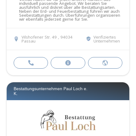
individuell passende Angebot. Wir beraten Sie
ausführlich und diskret über alle Bestattungsarten.
Neben der Erd- und Feuerbestattung führen wir auch
Seebestattungen durch. Überführungen organisieren
wir ebenfalls jederzeit gerne für Sie.
Vilshofener Str. 49 , 94034
Verifiziertes
Passau
Unternehmen
Bestattungsunternehmen Paul Loch e.
K.