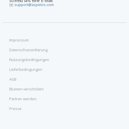
Schreib uns eine E-Mail:
✉️
support@aspetos.com
Impressum
Datenschutzerklärung
Nutzungsbedingungen
Lieferbedingungen
AGB
Blumen verschicken
Partner werden
Presse