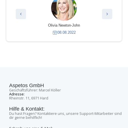
Olivia Newton-John
08.08.2022
Aspetos GmbH
Geschäftsführer: Marcel Köller
Adresse:
Rheinstr. 11, 6971 Hard
Hilfe & Kontakt:
Du hast Fragen? Kontaktiere uns, unsere Support-Mitarbeiter sind
dir gerne behilflich!