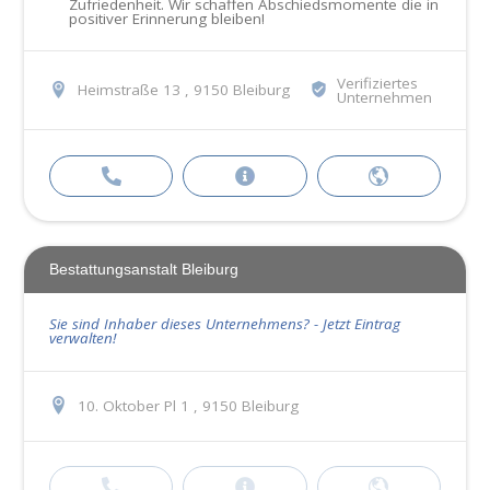
Zufriedenheit. Wir schaffen Abschiedsmomente die in
positiver Erinnerung bleiben!
Verifiziertes
Heimstraße 13 , 9150 Bleiburg
Unternehmen
Bestattungsanstalt Bleiburg
Sie sind Inhaber dieses Unternehmens? - Jetzt Eintrag
verwalten!
10. Oktober Pl 1 , 9150 Bleiburg