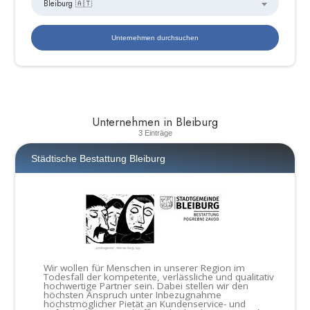
Bleiburg 🇦🇹
Unternehmen in Bleiburg
3 Einträge
Städtische Bestattung Bleiburg
Wir wollen für Menschen in unserer Region im
Todesfall der kompetente, verlässliche und qualitativ
hochwertige Partner sein. Dabei stellen wir den
höchsten Anspruch unter Inbezugnahme
höchstmöglicher Pietät an Kundenservice- und