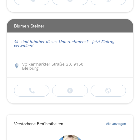
Blumen Steiner
Sie sind Inhaber dieses Unternehmens? - Jetzt Eintrag
verwalten!
Völkermarkter Straße 30, 9150
Bleiburg
Verstorbene Berühmtheiten
Alle anzeigen