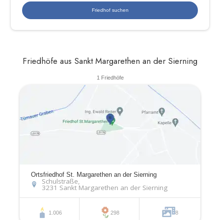
Friedhöfe aus Sankt Margarethen an der Sierning
1 Friedhöfe
Ortsfriedhof St. Margarethen an der Sierning
Schulstraße,
3231 Sankt Margarethen an der Sierning
1.006
298
8