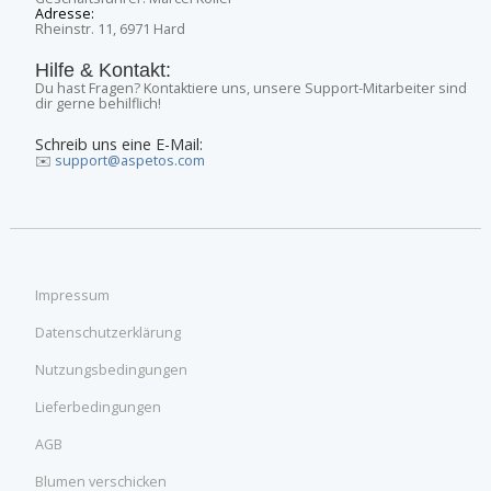
Adresse:
Rheinstr. 11, 6971 Hard
Hilfe & Kontakt:
Du hast Fragen? Kontaktiere uns, unsere Support-Mitarbeiter sind
dir gerne behilflich!
Schreib uns eine E-Mail:
✉️
support@aspetos.com
Impressum
Datenschutzerklärung
Nutzungsbedingungen
Lieferbedingungen
AGB
Blumen verschicken