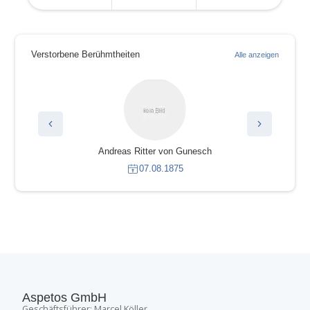
Verstorbene Berühmtheiten
Alle anzeigen
Andreas Ritter von Gunesch
07.08.1875
Aspetos GmbH
Geschäftsführer: Marcel Köller