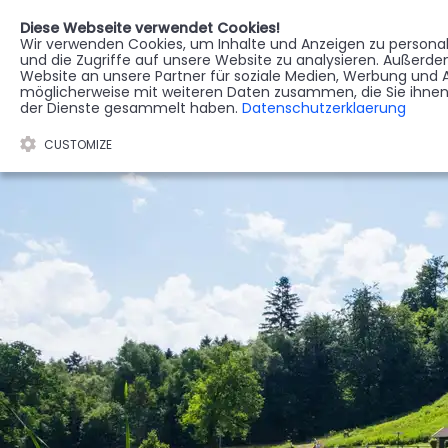
Diese Webseite verwendet Cookies!
Wir verwenden Cookies, um Inhalte und Anzeigen zu personali
STERBEREGISTER
G
und die Zugriffe auf unsere Website zu analysieren. Außerd
Website an unsere Partner für soziale Medien, Werbung und A
möglicherweise mit weiteren Daten zusammen, die Sie ihnen 
der Dienste gesammelt haben.
Datenschutzerklaerung
CUSTOMIZE