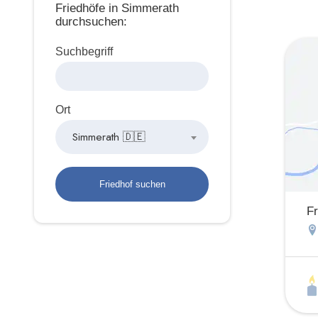
Friedhöfe in Simmerath
durchsuchen:
Suchbegriff
Ort
Simmerath 🇩🇪
Fr