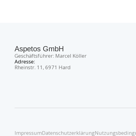
Aspetos GmbH
Geschäftsführer: Marcel Köller
Adresse:
Rheinstr. 11, 6971 Hard
Impressum
Datenschutzerklärung
Nutzungsbeding