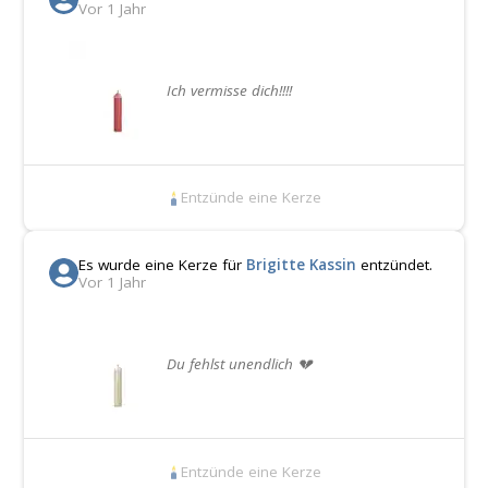
Vor 1 Jahr
Ich vermisse dich!!!!
Entzünde eine Kerze
Es wurde eine Kerze für
Brigitte Kassin
entzündet.
Vor 1 Jahr
Du fehlst unendlich 💔
Entzünde eine Kerze