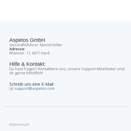
Aspetos GmbH
Geschäftsführer: Marcel Köller
Adresse:
Rheinstr. 11, 6971 Hard
Hilfe & Kontakt:
Du hast Fragen? Kontaktiere uns, unsere Support-Mitarbeiter sind
dir gerne behilflich!
Schreib uns eine E-Mail:
✉️
support@aspetos.com
Impressum