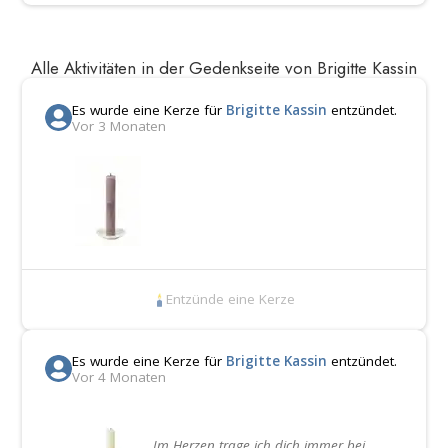
Alle Aktivitäten in der Gedenkseite von Brigitte Kassin
Es wurde eine Kerze für
Brigitte Kassin
entzündet.
Vor 3 Monaten
Entzünde eine Kerze
Es wurde eine Kerze für
Brigitte Kassin
entzündet.
Vor 4 Monaten
Im Herzen trage ich dich immer bei