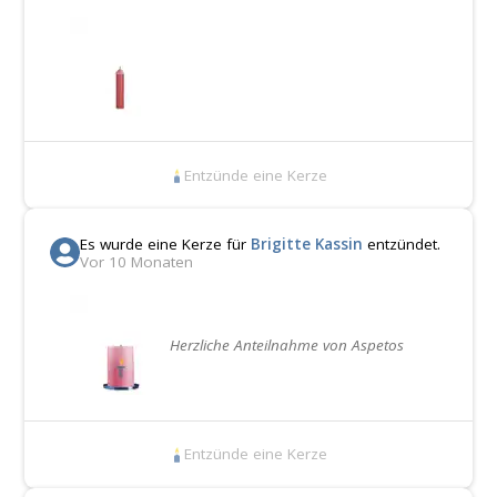
Entzünde eine Kerze
Es wurde eine Kerze für
Brigitte Kassin
entzündet.
Vor 10 Monaten
Herzliche Anteilnahme von Aspetos
Entzünde eine Kerze