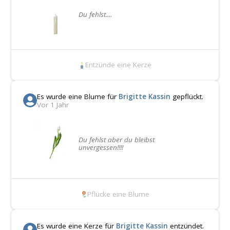
Du fehlst....
Entzünde eine Kerze
Es wurde eine Blume für
Brigitte Kassin
gepflückt.
Vor 1 Jahr
Du fehlst aber du bleibst
unvergessen!!!!
Pflücke eine Blume
Es wurde eine Kerze für
Brigitte Kassin
entzündet.