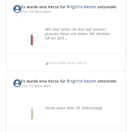
Es wurde eine Kerze für
Brigitte Kassin
entzündet.
Vor 10 Monaten
Wir sind sicher du bist auf unserer
grossen Reise mit dabei. Wir denken
oft an dich ...
Entzünde eine Kerze
Es wurde eine Kerze für
Brigitte Kassin
entzündet.
Vor 10 Monaten
Heute wäre dein 70. Geburtstag!