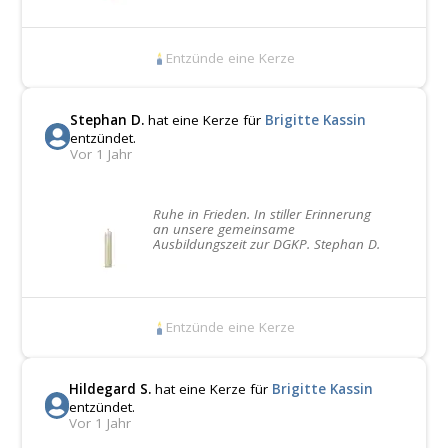
Entzünde eine Kerze
Stephan D.
hat eine Kerze für
Brigitte Kassin
entzündet.
Vor 1 Jahr
Ruhe in Frieden. In stiller Erinnerung
an unsere gemeinsame
Ausbildungszeit zur DGKP. Stephan D.
Entzünde eine Kerze
Hildegard S.
hat eine Kerze für
Brigitte Kassin
entzündet.
Vor 1 Jahr