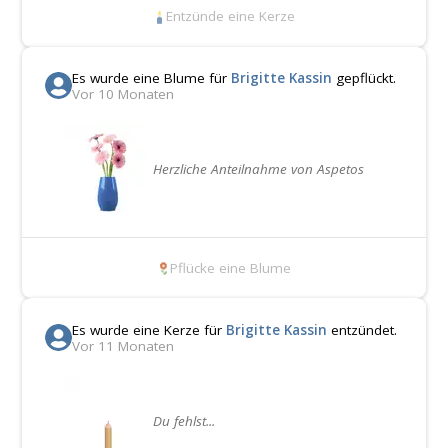
Entzünde eine Kerze
Es wurde eine Blume für
Brigitte Kassin
gepflückt.
Vor 10 Monaten
Herzliche Anteilnahme von Aspetos
Pflücke eine Blume
Es wurde eine Kerze für
Brigitte Kassin
entzündet.
Vor 11 Monaten
Du fehlst...