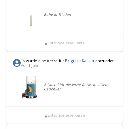
Ruhe in Frieden
Entzünde eine Kerze
Es wurde eine Kerze für
Brigitte Kassin
entzündet.
Vor 1 Jahr
A Liachtl für die letzte Reise. In stillem
Gedenken
Entzünde eine Kerze