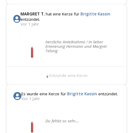
MARGRET T.
hat eine Kerze für
Brigitte Kassin
entzündet.
Vor 1 Jahr
Herzliche Anteilnahme ! In lieber
Erinnerung Hermann und Margret
Telsnig
Entzünde eine Kerze
Es wurde eine Kerze für
Brigitte Kassin
entzündet.
Vor 1 Jahr
Du fehlst so sehr....