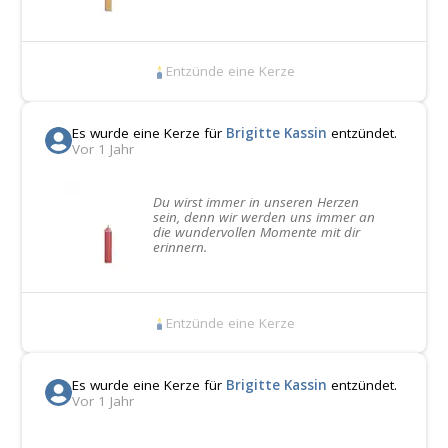
Entzünde eine Kerze
Es wurde eine Kerze für
Brigitte Kassin
entzündet.
Vor 1 Jahr
Du wirst immer in unseren Herzen
sein, denn wir werden uns immer an
die wundervollen Momente mit dir
erinnern.
Entzünde eine Kerze
Es wurde eine Kerze für
Brigitte Kassin
entzündet.
Vor 1 Jahr