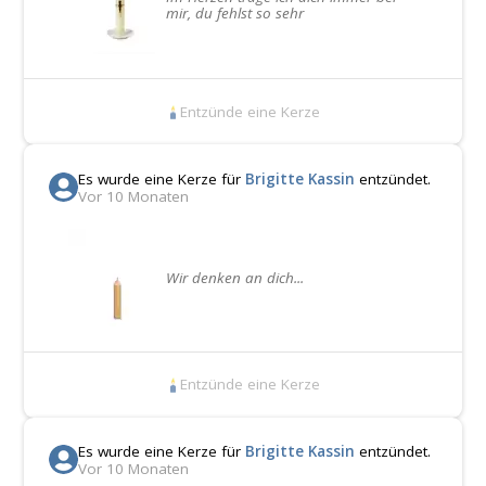
mir, du fehlst so sehr
Entzünde eine Kerze
Es wurde eine Kerze für
Brigitte Kassin
entzündet.
Vor 10 Monaten
Wir denken an dich...
Entzünde eine Kerze
Es wurde eine Kerze für
Brigitte Kassin
entzündet.
Vor 10 Monaten