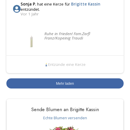
Sonja P.
hat eine Kerze für
Brigitte Kassin
entzündet.
Vor 1 Jahr
Ruhe in Frieden! Fam.Zarfl
Franz/Kopeinig Traudi
Entzünde eine Kerze
Mehr laden
Sende Blumen an Brigitte Kassin
Echte Blumen versenden